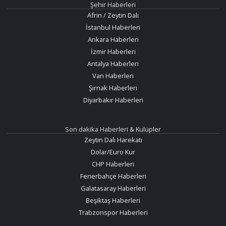
Şehir Haberleri
Afrin / Zeytin Dalı
İstanbul Haberleri
Ankara Haberleri
İzmir Haberleri
Antalya Haberleri
Van Haberleri
Şırnak Haberleri
Diyarbakır Haberleri
Son dakika Haberleri & Kulüpler
Zeytin Dalı Harekatı
Dolar/Euro Kur
CHP Haberleri
Fenerbahçe Haberleri
Galatasaray Haberleri
Beşiktaş Haberleri
Trabzonspor Haberleri