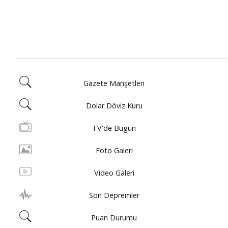
Gazete Manşetleri
Dolar Döviz Kuru
TV'de Bugün
Foto Galeri
Video Galeri
Son Depremler
Puan Durumu