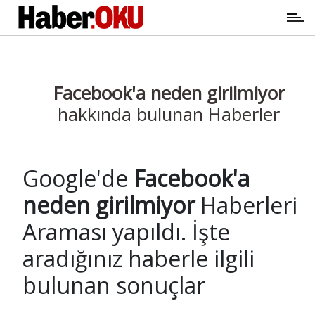
Facebook'a neden girilmiyor
hakkında bulunan Haberler
Google'de
Facebook'a
neden girilmiyor
Haberleri
Araması yapıldı. İşte
aradığınız haberle ilgili
bulunan sonuçlar