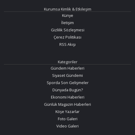
Kurumsa Kimlik & Etkileşim
Künye
İletişim
Gizlilik Sözleşmesi
Çerez Politikası
RSS Akışı
Kategoriler
Gündem Haberleri
Siyaset Gündemi
Sporda Son Gelişmeler
Dünyada Bugün?
Ekonomi Haberleri
Günlük Magazin Haberleri
Köşe Yazarlar
Foto Galeri
Video Galeri