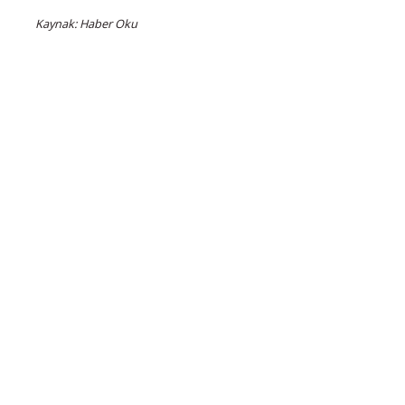
Kaynak: Haber Oku