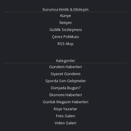
Kurumsa Kimlik & Etkileşim
Künye
İletişim
Gizlilik Sözleşmesi
Çerez Politikası
RSS Akışı
Kategoriler
Gündem Haberleri
Siyaset Gündemi
Sporda Son Gelişmeler
Dünyada Bugün?
Ekonomi Haberleri
Günlük Magazin Haberleri
Köşe Yazarlar
Foto Galeri
Video Galeri