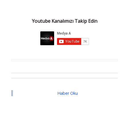
Youtube Kanalımızı Takip Edin
Haber Oku