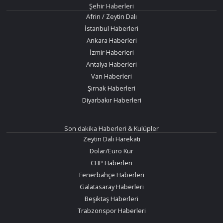
Şehir Haberleri
Afrin / Zeytin Dalı
İstanbul Haberleri
Ankara Haberleri
İzmir Haberleri
Antalya Haberleri
Van Haberleri
Şırnak Haberleri
Diyarbakır Haberleri
Son dakika Haberleri & Kulüpler
Zeytin Dalı Harekatı
Dolar/Euro Kur
CHP Haberleri
Fenerbahçe Haberleri
Galatasaray Haberleri
Beşiktaş Haberleri
Trabzonspor Haberleri