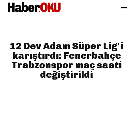
12 Dev Adam Süper Lig'i
karıştırdı: Fenerbahçe
Trabzonspor maç saati
değiştirildi