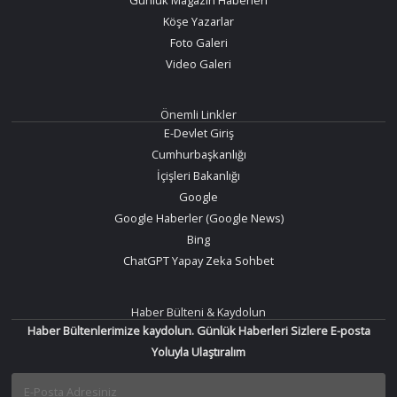
Köşe Yazarlar
Foto Galeri
Video Galeri
Önemli Linkler
E-Devlet Giriş
Cumhurbaşkanlığı
İçişleri Bakanlığı
Google
Google Haberler (Google News)
Bing
ChatGPT Yapay Zeka Sohbet
Haber Bülteni & Kaydolun
Haber Bültenlerimize kaydolun. Günlük Haberleri Sizlere E-posta
Yoluyla Ulaştıralım