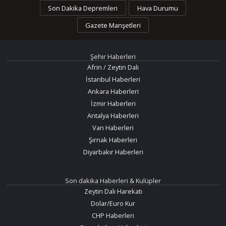
Son Dakika Depremleri
Hava Durumu
Gazete Manşetleri
Şehir Haberleri
Afrin / Zeytin Dalı
İstanbul Haberleri
Ankara Haberleri
İzmir Haberleri
Antalya Haberleri
Van Haberleri
Şırnak Haberleri
Diyarbakır Haberleri
Son dakika Haberleri & Kulüpler
Zeytin Dalı Harekatı
Dolar/Euro Kur
CHP Haberleri