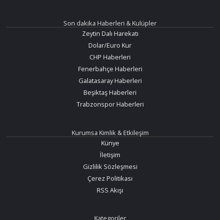
Son dakika Haberleri & Kulüpler
Zeytin Dalı Harekatı
Dolar/Euro Kur
CHP Haberleri
Fenerbahçe Haberleri
Galatasaray Haberleri
Beşiktaş Haberleri
Trabzonspor Haberleri
Kurumsa Kimlik & Etkileşim
Künye
İletişim
Gizlilik Sözleşmesi
Çerez Politikası
RSS Akışı
Kategoriler