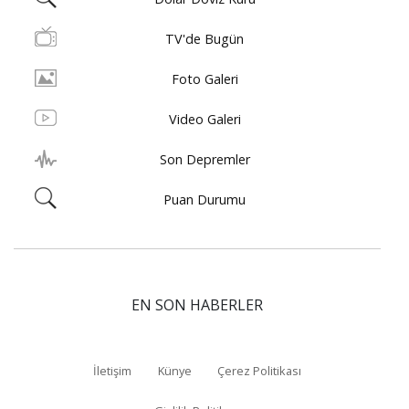
TV'de Bugün
Foto Galeri
Video Galeri
Son Depremler
Puan Durumu
EN SON HABERLER
İletişim
Künye
Çerez Politikası