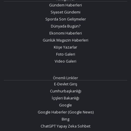
Gündem Haberleri
Siyaset Gündemi
Sporda Son Gelişmeler
Dünyada Bugün?
Ekonomi Haberleri
Günlük Magazin Haberleri
Köşe Yazarlar
Foto Galeri
Video Galeri
Önemli Linkler
E-Devlet Giriş
Cumhurbaşkanlığı
İçişleri Bakanlığı
Google
Google Haberler (Google News)
Bing
ChatGPT Yapay Zeka Sohbet