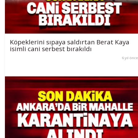
Köpeklerini sıpaya saldırtan Berat Kaya
isimli cani serbest bırakıldı
6 yıl önce