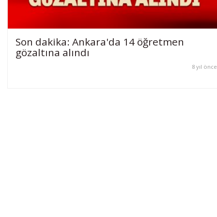
Son dakika: Ankara'da 14 öğretmen
gözaltına alındı
8 yıl önce