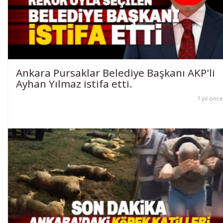
Ankara Pursaklar Belediye Başkanı AKP'li
Ayhan Yılmaz istifa etti.
7 yıl önce