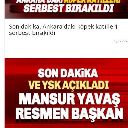
Son dakika. Ankara’daki köpek katilleri
serbest bırakıldı
7 yıl önce