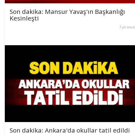
Son dakika: Mansur Yavaş'ın Başkanlığı
Kesinleşti
7 yıl önce
Son dakika: Ankara'da okullar tatil edildi