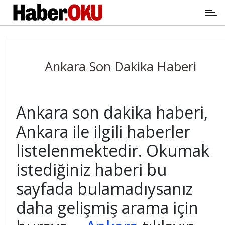
Ankara Son Dakika Haberi
Ankara son dakika haberi,
Ankara ile ilgili haberler
listelenmektedir. Okumak
istediğiniz haberi bu
sayfada bulamadıysanız
daha gelişmiş arama için