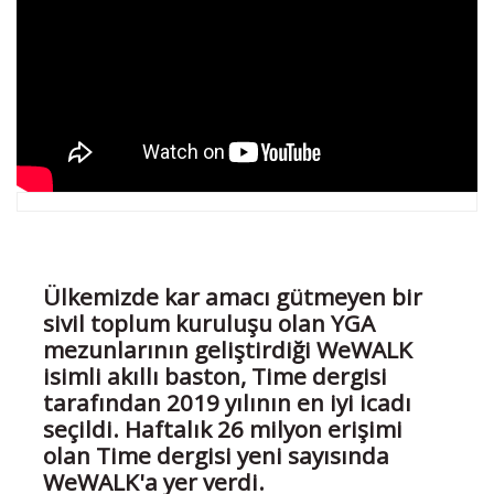
Ülkemizde kar amacı gütmeyen bir
sivil toplum kuruluşu olan YGA
mezunlarının geliştirdiği WeWALK
isimli akıllı baston, Time dergisi
tarafından 2019 yılının en iyi icadı
seçildi. Haftalık 26 milyon erişimi
olan Time dergisi yeni sayısında
WeWALK'a yer verdi.