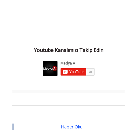
Youtube Kanalımızı Takip Edin
Haber Oku