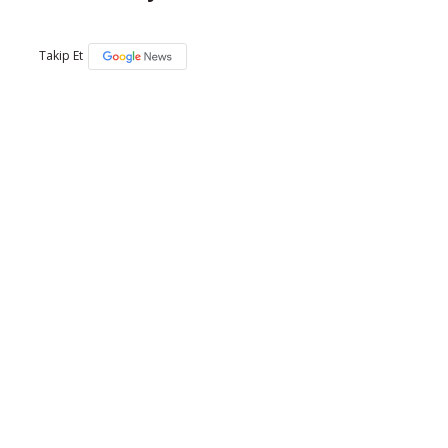
Takip Et