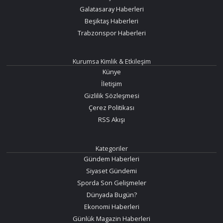
Galatasaray Haberleri
Beşiktaş Haberleri
Trabzonspor Haberleri
Kurumsa Kimlik & Etkileşim
Künye
İletişim
Gizlilik Sözleşmesi
Çerez Politikası
RSS Akışı
Kategoriler
Gündem Haberleri
Siyaset Gündemi
Sporda Son Gelişmeler
Dünyada Bugün?
Ekonomi Haberleri
Günlük Magazin Haberleri