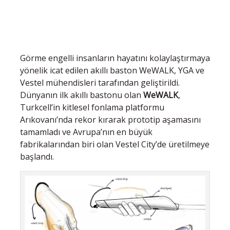
Görme engelli insanların hayatını kolaylaştırmaya
yönelik icat edilen akıllı baston WeWALK, YGA ve
Vestel mühendisleri tarafından geliştirildi.
Dünyanın ilk akıllı bastonu olan
WeWALK
,
Turkcell’in kitlesel fonlama platformu
Arıkovanı’nda rekor kırarak prototip aşamasını
tamamladı ve Avrupa’nın en büyük
fabrikalarından biri olan Vestel City’de üretilmeye
başlandı.