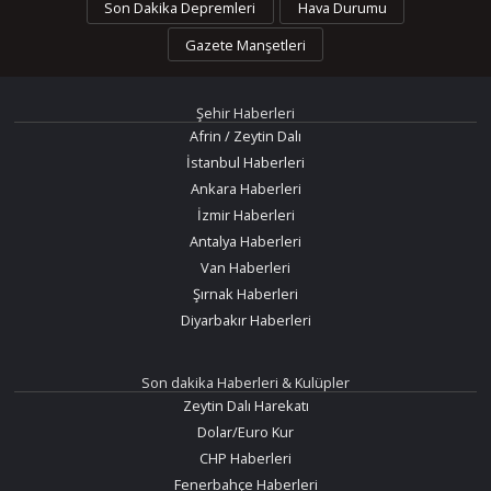
Son Dakika Depremleri
Hava Durumu
Gazete Manşetleri
Şehir Haberleri
Afrin / Zeytin Dalı
İstanbul Haberleri
Ankara Haberleri
İzmir Haberleri
Antalya Haberleri
Van Haberleri
Şırnak Haberleri
Diyarbakır Haberleri
Son dakika Haberleri & Kulüpler
Zeytin Dalı Harekatı
Dolar/Euro Kur
CHP Haberleri
Fenerbahçe Haberleri