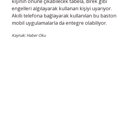
kişinin önüne çıkabilecek tabela, direk gibi
engelleri algılayarak kullanan kişiyi uyarıyor.
Akıllı telefona bağlayarak kullanılan bu baston
mobil uygulamalarla da entegre olabiliyor.
Kaynak: Haber Oku