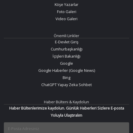
Köşe Yazarlar
Foto Galeri
Video Galeri
Önemli Linkler
E-Devlet Giriş
Cumhurbaşkanlığı
İçişleri Bakanlığı
Google
Google Haberler (Google News)
Bing
ChatGPT Yapay Zeka Sohbet
Haber Bülteni & Kaydolun
Haber Bültenlerimize kaydolun. Günlük Haberleri Sizlere E-posta
Yoluyla Ulaştıralım