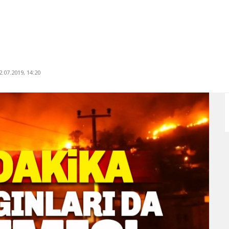
.07.2019, 14:20