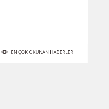
EN ÇOK OKUNAN HABERLER