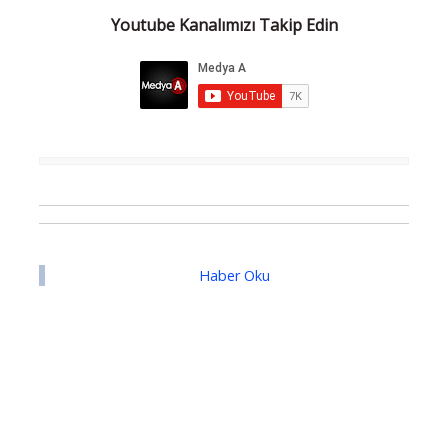
Youtube Kanalımızı Takip Edin
Haber Oku