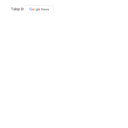
Takip Et