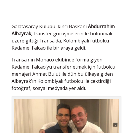
Galatasaray Kulübü İkinci Başkanı
Abdurrahim
Albayrak
, transfer görüşmelerinde bulunmak
üzere gittiği Fransa’da, Kolombiyalı futbolcu
Radamel Falcao ile bir araya geldi.
Fransa’nın Monaco ekibinde forma giyen
Radamel Falcao’yu transfer etmek için futbolcu
menajeri Ahmet Bulut ile dün bu ülkeye giden
Albayrak’ın Kolombiyalı futbolcu ile çektirdiği
fotoğraf, sosyal medyada yer aldı.