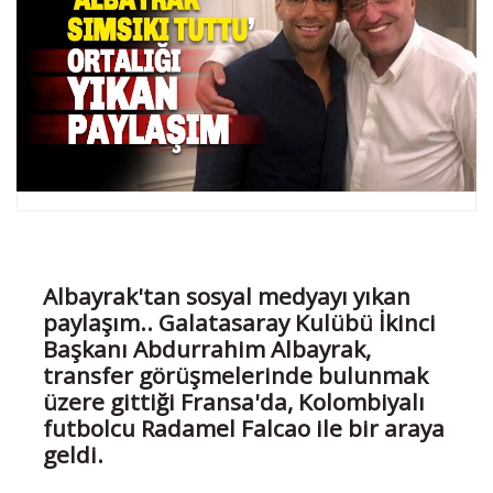
Albayrak'tan sosyal medyayı yıkan
paylaşım.. Galatasaray Kulübü İkinci
Başkanı Abdurrahim Albayrak,
transfer görüşmelerinde bulunmak
üzere gittiği Fransa'da, Kolombiyalı
futbolcu Radamel Falcao ile bir araya
geldi.