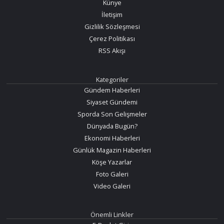
Künye
İletişim
Gizlilik Sözleşmesi
Çerez Politikası
RSS Akışı
Kategoriler
Gündem Haberleri
Siyaset Gündemi
Sporda Son Gelişmeler
Dünyada Bugün?
Ekonomi Haberleri
Günlük Magazin Haberleri
Köşe Yazarlar
Foto Galeri
Video Galeri
Önemli Linkler