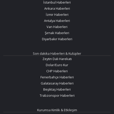
İstanbul Haberleri
Ankara Haberleri
İzmir Haberleri
Antalya Haberleri
Van Haberleri
Şırnak Haberleri
Diyarbakır Haberleri
Son dakika Haberleri & Kulüpler
Zeytin Dalı Harekatı
Dolar/Euro Kur
CHP Haberleri
Fenerbahçe Haberleri
Galatasaray Haberleri
Beşiktaş Haberleri
Trabzonspor Haberleri
Kurumsa Kimlik & Etkileşim