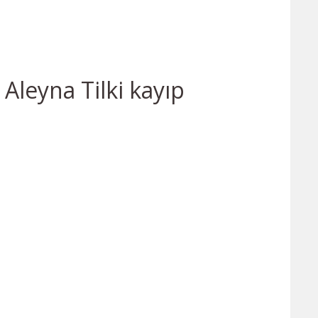
Aleyna Tilki kayıp