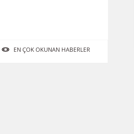
EN ÇOK OKUNAN HABERLER