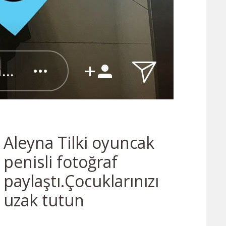
Aleyna Tilki oyuncak
penisli fotoğraf
paylaştı.Çocuklarınızı
uzak tutun