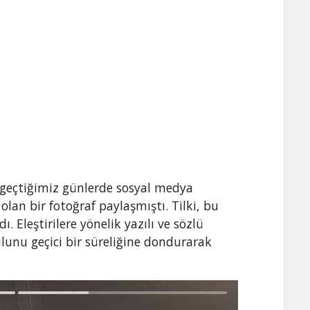
, geçtiğimiz günlerde sosyal medya
lan bir fotoğraf paylaşmıştı. Tilki, bu
. Eleştirilere yönelik yazılı ve sözlü
unu geçici bir süreliğine dondurarak