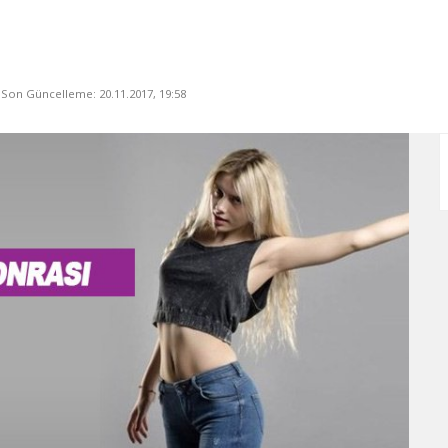
, Son Güncelleme: 20.11.2017, 19:58