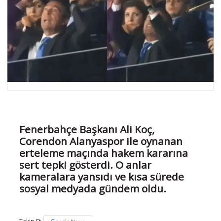
Fenerbahçe Başkanı Ali Koç,
Corendon Alanyaspor ile oynanan
erteleme maçında hakem kararına
sert tepki gösterdi. O anlar
kameralara yansıdı ve kısa sürede
sosyal medyada gündem oldu.