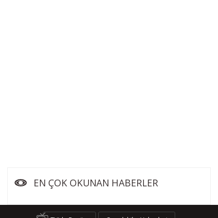
EN ÇOK OKUNAN HABERLER