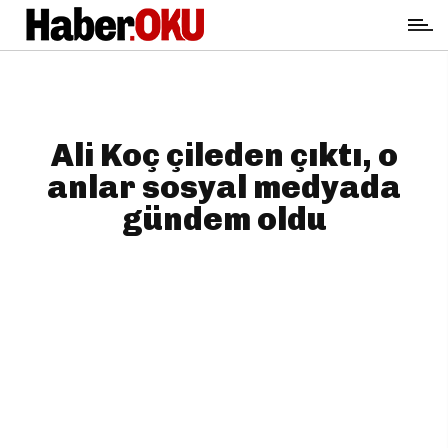
Ali Koç çileden çıktı, o
anlar sosyal medyada
gündem oldu