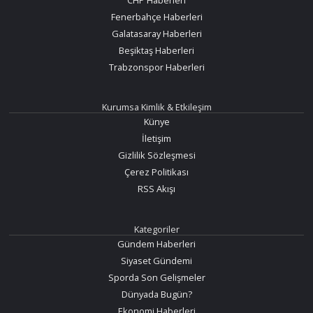
Fenerbahçe Haberleri
Galatasaray Haberleri
Beşiktaş Haberleri
Trabzonspor Haberleri
Kurumsa Kimlik & Etkileşim
Künye
İletişim
Gizlilik Sözleşmesi
Çerez Politikası
RSS Akışı
Kategoriler
Gündem Haberleri
Siyaset Gündemi
Sporda Son Gelişmeler
Dünyada Bugün?
Ekonomi Haberleri