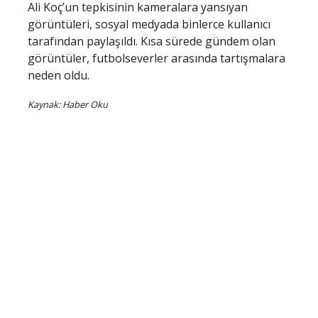
Ali Koç’un tepkisinin kameralara yansıyan
görüntüleri, sosyal medyada binlerce kullanıcı
tarafından paylaşıldı. Kısa sürede gündem olan
görüntüler, futbolseverler arasında tartışmalara
neden oldu.
Kaynak: Haber Oku