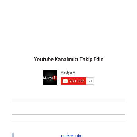
Youtube Kanalımızı Takip Edin
Haber Oku