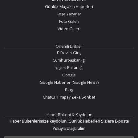
Günlük Magazin Haberleri
Köşe Yazarlar
Foto Galeri
Video Galeri
Önemli Linkler
E-Devlet Giriş
Cumhurbaşkanlığı
İçişleri Bakanlığı
Google
Google Haberler (Google News)
Bing
ChatGPT Yapay Zeka Sohbet
Haber Bülteni & Kaydolun
Haber Bültenlerimize kaydolun. Günlük Haberleri Sizlere E-posta
Yoluyla Ulaştıralım