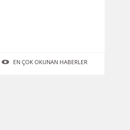
EN ÇOK OKUNAN HABERLER