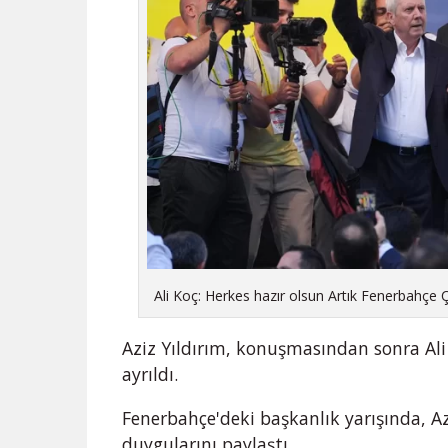
Ali Koç: Herkes hazır olsun Artık Fenerbahçe 
Aziz Yıldırım, konuşmasından sonra Ali 
ayrıldı.
Fenerbahçe'deki başkanlık yarışında, Az
duygularını paylaştı.