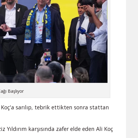
Çağı Başlıyor
Koç'a sarılıp, tebrik ettikten sonra stattan
iz Yıldırım karşısında zafer elde eden Ali Koç