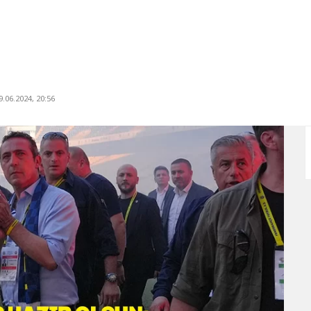
.06.2024, 20:56