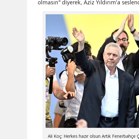
olmasın" diyerek, Aziz Yıldırım'a seslen
Ali Koç: Herkes hazır olsun Artık Fenerbahçe 