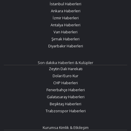
İstanbul Haberleri
Ankara Haberleri
İzmir Haberleri
Antalya Haberleri
Van Haberleri
Şırnak Haberleri
Diyarbakır Haberleri
Son dakika Haberleri & Kulüpler
Zeytin Dalı Harekatı
Dolar/Euro Kur
CHP Haberleri
Fenerbahçe Haberleri
Galatasaray Haberleri
Beşiktaş Haberleri
Trabzonspor Haberleri
Kurumsa Kimlik & Etkileşim