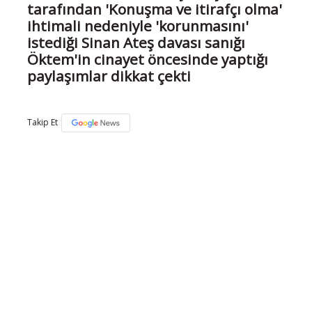
tarafından 'Konuşma ve itirafçı olma'
ihtimali nedeniyle 'korunmasını'
istediği Sinan Ateş davası sanığı
Öktem'in cinayet öncesinde yaptığı
paylaşımlar dikkat çekti
Takip Et