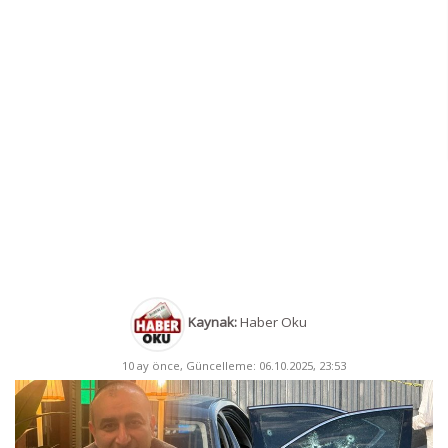
Kaynak:
Haber Oku
10 ay önce, Güncelleme: 06.10.2025, 23:53