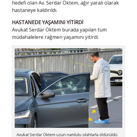
hedefi olan Av. Serdar Öktem, ağır yaralı olarak
hastaneye kaldırıldı.
HASTANEDE YAŞAMINI YİTİRDİ
Avukat Serdar Öktem burada yapılan tüm
müdahalelere rağmen yaşamını yitirdi.
Avukat Serdar Öktem uzun namlulu silahlarla öldürüldü