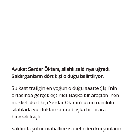
Avukat Serdar Öktem, silahlı saldırıya uğradı.
Saldırganların dört kişi olduğu belirtiliyor.
Suikast trafiğin en yoğun olduğu saatte Şişli'nin
ortasında gerçekleştirildi. Başka bir araçtan inen
maskeli dört kişi Serdar Öktem'i uzun namlulu
silahlarla vurduktan sonra başka bir araca
binerek kaçtı.
Saldırıda şoför mahalline isabet eden kurşunların