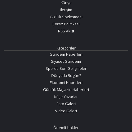
Künye
İletişim
Gizlilik Sözleşmesi
Çerez Politikası
RSS Akışı
Kategoriler
Gündem Haberleri
Siyaset Gündemi
Sporda Son Gelişmeler
Dünyada Bugün?
Ekonomi Haberleri
Günlük Magazin Haberleri
Köşe Yazarlar
Foto Galeri
Video Galeri
Önemli Linkler