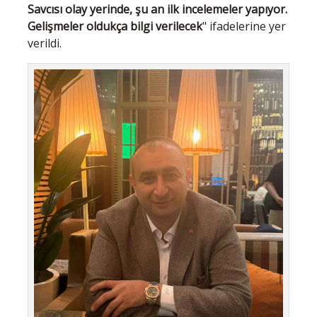
Savcısı olay yerinde, şu an ilk incelemeler yapıyor.
Gelişmeler oldukça bilgi verilecek
" ifadelerine yer
verildi.