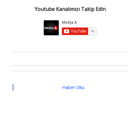
Youtube Kanalımızı Takip Edin
Haber Oku