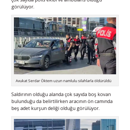
görülüyor.
Avukat Serdar Öktem uzun namlulu silahlarla öldürüldü
Saldırının olduğu alanda çok sayıda boş kovan
bulunduğu da belirtilirken aracının ön camında
beş adet kurşun deliği olduğu görülüyor.