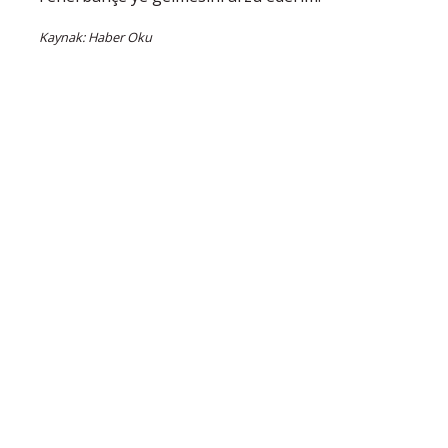
Kaynak: Haber Oku