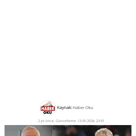
Kaynak:
Haber Oku
2 yıl önce, Güncelleme: 13.05.2024, 23:01