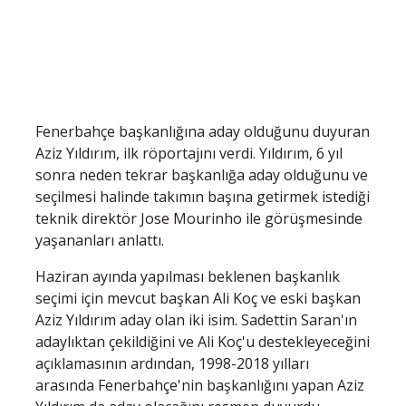
Fenerbahçe başkanlığına aday olduğunu duyuran
Aziz Yıldırım, ilk röportajını verdi. Yıldırım, 6 yıl
sonra neden tekrar başkanlığa aday olduğunu ve
seçilmesi halinde takımın başına getirmek istediği
teknik direktör Jose Mourinho ile görüşmesinde
yaşananları anlattı.
Haziran ayında yapılması beklenen başkanlık
seçimi için mevcut başkan Ali Koç ve eski başkan
Aziz Yıldırım aday olan iki isim. Sadettin Saran'ın
adaylıktan çekildiğini ve Ali Koç'u destekleyeceğini
açıklamasının ardından, 1998-2018 yılları
arasında Fenerbahçe'nin başkanlığını yapan Aziz