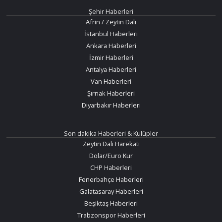
Şehir Haberleri
Afrin / Zeytin Dalı
İstanbul Haberleri
Ankara Haberleri
İzmir Haberleri
Antalya Haberleri
Van Haberleri
Şırnak Haberleri
Diyarbakır Haberleri
Son dakika Haberleri & Kulüpler
Zeytin Dalı Harekatı
Dolar/Euro Kur
CHP Haberleri
Fenerbahçe Haberleri
Galatasaray Haberleri
Beşiktaş Haberleri
Trabzonspor Haberleri