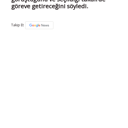
göreve getireceğini söyledi.
Takip Et