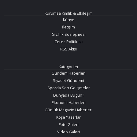
Kurumsa Kimlik & Etkileşim
Künye
İletişim
Gizlilik Sözleşmesi
Çerez Politikası
RSS Akışı
Kategoriler
Gündem Haberleri
Siyaset Gündemi
Sporda Son Gelişmeler
Dünyada Bugün?
Ekonomi Haberleri
Günlük Magazin Haberleri
Köşe Yazarlar
Foto Galeri
Video Galeri