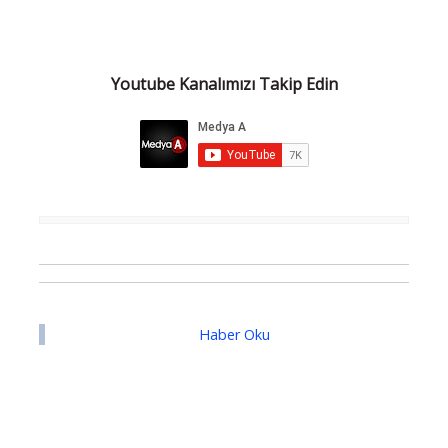
Youtube Kanalımızı Takip Edin
Haber Oku