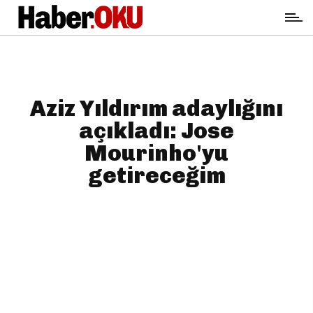
Aziz Yıldırım adaylığını
açıkladı: Jose
Mourinho'yu
getireceğim