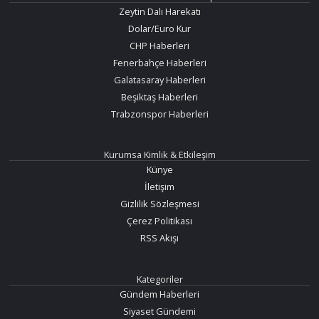
Zeytin Dalı Harekatı
Dolar/Euro Kur
CHP Haberleri
Fenerbahçe Haberleri
Galatasaray Haberleri
Beşiktaş Haberleri
Trabzonspor Haberleri
Kurumsa Kimlik & Etkileşim
Künye
İletişim
Gizlilik Sözleşmesi
Çerez Politikası
RSS Akışı
Kategoriler
Gündem Haberleri
Siyaset Gündemi