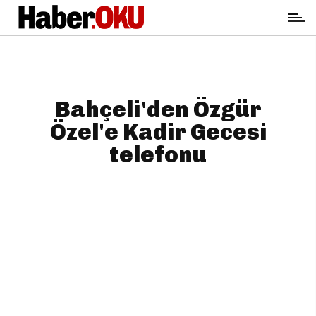
Bahçeli'den Özgür
Özel'e Kadir Gecesi
telefonu