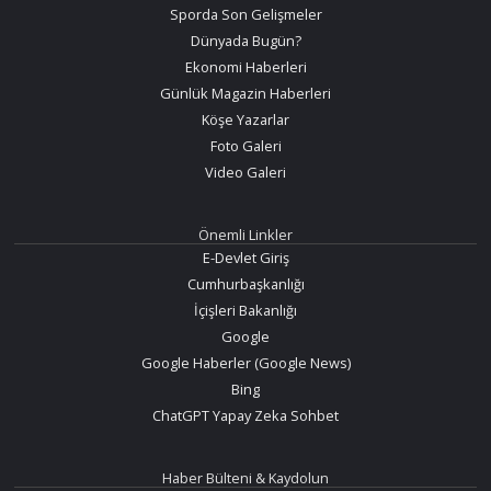
Sporda Son Gelişmeler
Dünyada Bugün?
Ekonomi Haberleri
Günlük Magazin Haberleri
Köşe Yazarlar
Foto Galeri
Video Galeri
Önemli Linkler
E-Devlet Giriş
Cumhurbaşkanlığı
İçişleri Bakanlığı
Google
Google Haberler (Google News)
Bing
ChatGPT Yapay Zeka Sohbet
Haber Bülteni & Kaydolun