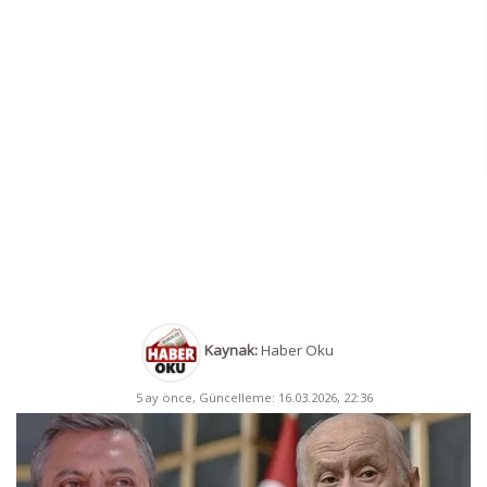
Kaynak:
Haber Oku
5 ay önce, Güncelleme: 16.03.2026, 22:36