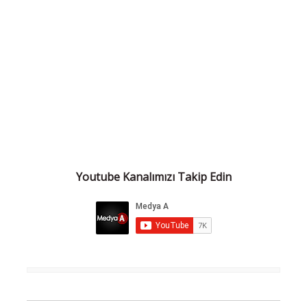
Youtube Kanalımızı Takip Edin