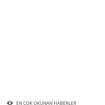
EN ÇOK OKUNAN HABERLER