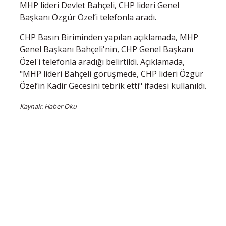
MHP lideri Devlet Bahçeli, CHP lideri Genel
Başkanı Özgür Özel’i telefonla aradı.
CHP Basın Biriminden yapılan açıklamada, MHP
Genel Başkanı Bahçeli'nin, CHP Genel Başkanı
Özel'i telefonla aradığı belirtildi. Açıklamada,
"MHP lideri Bahçeli görüşmede, CHP lideri Özgür
Özel’in Kadir Gecesini tebrik etti" ifadesi kullanıldı.
Kaynak: Haber Oku