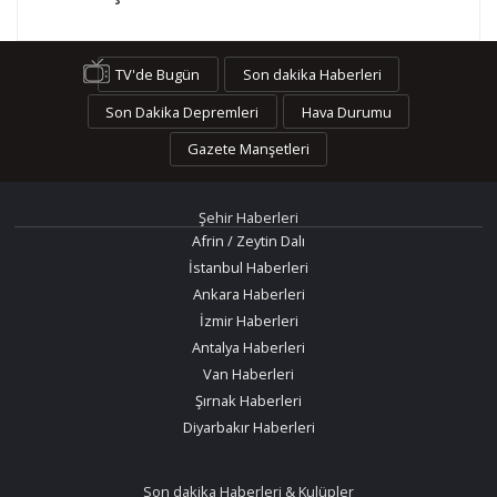
TV'de Bugün
Son dakika Haberleri
Son Dakika Depremleri
Hava Durumu
Gazete Manşetleri
Şehir Haberleri
Afrin / Zeytin Dalı
İstanbul Haberleri
Ankara Haberleri
İzmir Haberleri
Antalya Haberleri
Van Haberleri
Şırnak Haberleri
Diyarbakır Haberleri
Son dakika Haberleri & Kulüpler