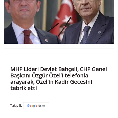
MHP Lideri Devlet Bahçeli, CHP Genel
Başkanı Özgür Özel’i telefonla
arayarak, Özel’in Kadir Gecesini
tebrik etti
Takip Et