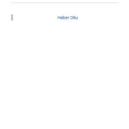
Haber Oku