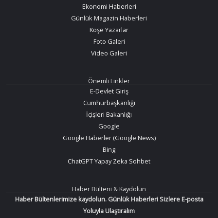
Ekonomi Haberleri
Günlük Magazin Haberleri
Köşe Yazarlar
Foto Galeri
Video Galeri
Önemli Linkler
E-Devlet Giriş
Cumhurbaşkanlığı
İçişleri Bakanlığı
Google
Google Haberler (Google News)
Bing
ChatGPT Yapay Zeka Sohbet
Haber Bülteni & Kaydolun
Haber Bültenlerimize kaydolun. Günlük Haberleri Sizlere E-posta
Yoluyla Ulaştıralım