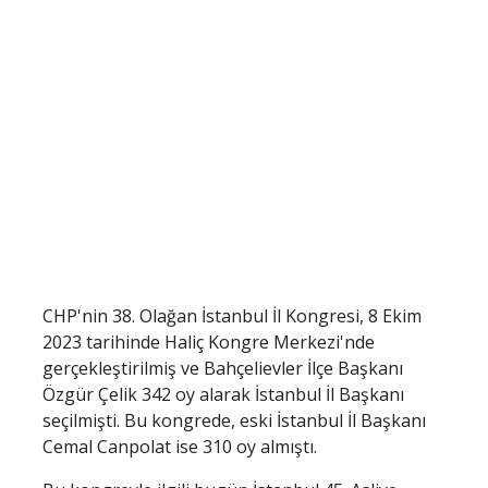
CHP'nin 38. Olağan İstanbul İl Kongresi, 8 Ekim
2023 tarihinde Haliç Kongre Merkezi'nde
gerçekleştirilmiş ve Bahçelievler İlçe Başkanı
Özgür Çelik 342 oy alarak İstanbul İl Başkanı
seçilmişti. Bu kongrede, eski İstanbul İl Başkanı
Cemal Canpolat ise 310 oy almıştı.