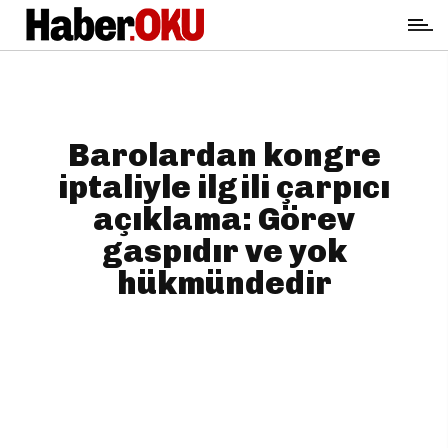
Barolardan kongre
iptaliyle ilgili çarpıcı
açıklama: Görev
gaspıdır ve yok
hükmündedir