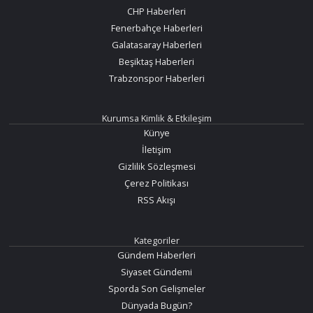
CHP Haberleri
Fenerbahçe Haberleri
Galatasaray Haberleri
Beşiktaş Haberleri
Trabzonspor Haberleri
Kurumsa Kimlik & Etkileşim
Künye
İletişim
Gizlilik Sözleşmesi
Çerez Politikası
RSS Akışı
Kategoriler
Gündem Haberleri
Siyaset Gündemi
Sporda Son Gelişmeler
Dünyada Bugün?