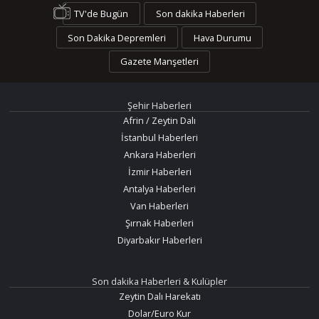
TV'de Bugün
Son dakika Haberleri
Son Dakika Depremleri
Hava Durumu
Gazete Manşetleri
Şehir Haberleri
Afrin / Zeytin Dalı
İstanbul Haberleri
Ankara Haberleri
İzmir Haberleri
Antalya Haberleri
Van Haberleri
Şırnak Haberleri
Diyarbakır Haberleri
Son dakika Haberleri & Kulüpler
Zeytin Dalı Harekatı
Dolar/Euro Kur