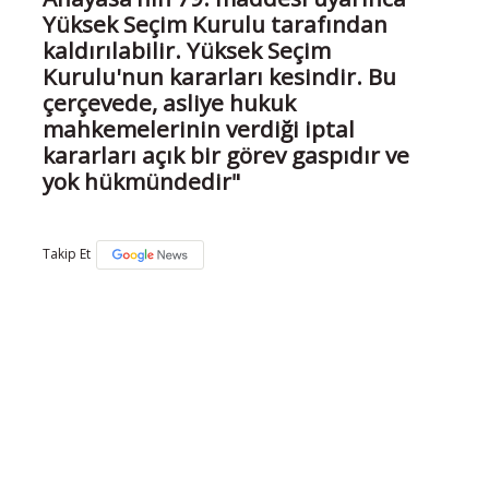
Yüksek Seçim Kurulu tarafından
kaldırılabilir. Yüksek Seçim
Kurulu'nun kararları kesindir. Bu
çerçevede, asliye hukuk
mahkemelerinin verdiği iptal
kararları açık bir görev gaspıdır ve
yok hükmündedir"
Takip Et