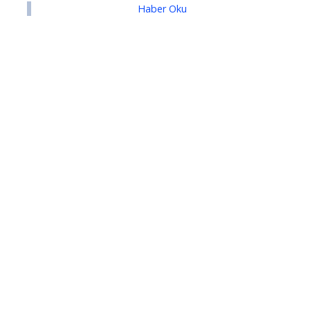
Haber Oku