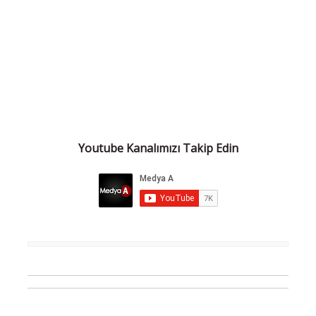
Youtube Kanalımızı Takip Edin