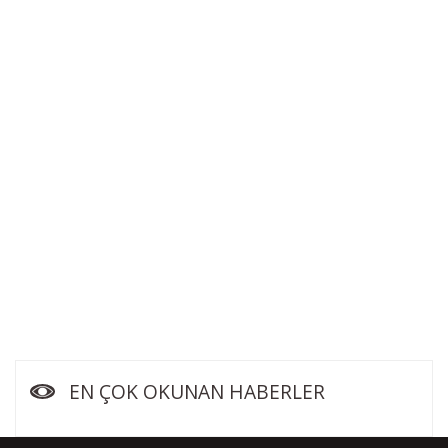
EN ÇOK OKUNAN HABERLER