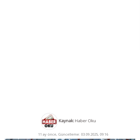
Kaynak:
Haber Oku
11 ay önce, Güncelleme: 03.09.2025, 09:16