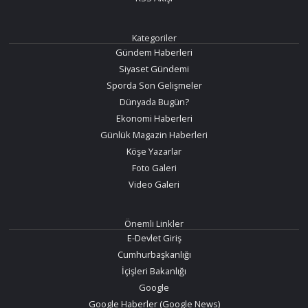
Kategoriler
Gündem Haberleri
Siyaset Gündemi
Sporda Son Gelişmeler
Dünyada Bugün?
Ekonomi Haberleri
Günlük Magazin Haberleri
Köşe Yazarlar
Foto Galeri
Video Galeri
Önemli Linkler
E-Devlet Giriş
Cumhurbaşkanlığı
İçişleri Bakanlığı
Google
Google Haberler (Google News)