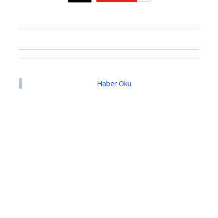
Haber Oku