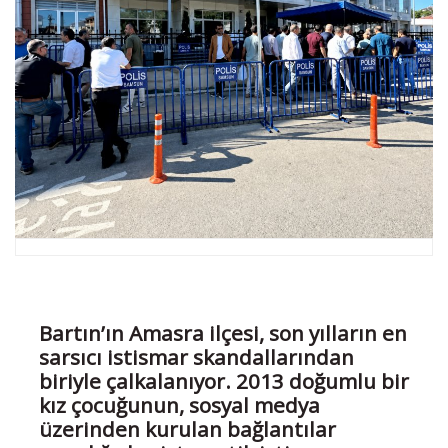
Bartın’ın Amasra ilçesi, son yılların en
sarsıcı istismar skandallarından
biriyle çalkalanıyor. 2013 doğumlu bir
kız çocuğunun, sosyal medya
üzerinden kurulan bağlantılar