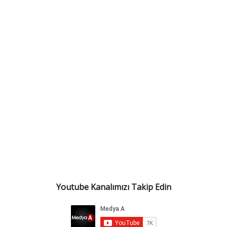
Youtube Kanalımızı Takip Edin