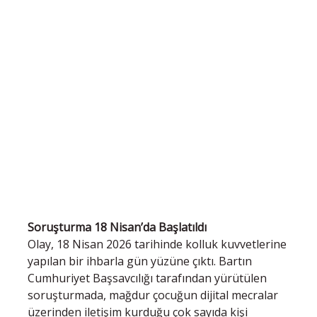
Soruşturma 18 Nisan’da Başlatıldı
Olay, 18 Nisan 2026 tarihinde kolluk kuvvetlerine
yapılan bir ihbarla gün yüzüne çıktı. Bartın
Cumhuriyet Başsavcılığı tarafından yürütülen
soruşturmada, mağdur çocuğun dijital mecralar
üzerinden iletişim kurduğu çok sayıda kişi