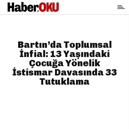
Bartın’da Toplumsal
İnfial: 13 Yaşındaki
Çocuğa Yönelik
İstismar Davasında 33
Tutuklama