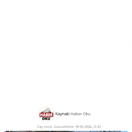
Kaynak:
Haber Oku
3 ay önce, Güncelleme: 09.05.2026, 21:41