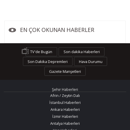
EN ÇOK OKUNAN HABERLER
TV'de Bugün
Son dakika Haberleri
Son Dakika Depremleri
Hava Durumu
Gazete Manşetleri
Şehir Haberleri
Afrin / Zeytin Dalı
İstanbul Haberleri
Ankara Haberleri
İzmir Haberleri
Antalya Haberleri