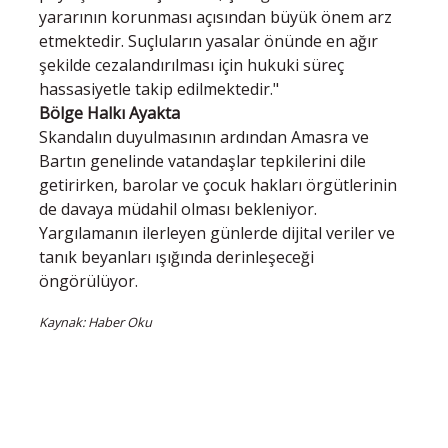
yararının korunması açısından büyük önem arz
etmektedir. Suçluların yasalar önünde en ağır
şekilde cezalandırılması için hukuki süreç
hassasiyetle takip edilmektedir."
Bölge Halkı Ayakta
Skandalın duyulmasının ardından Amasra ve
Bartın genelinde vatandaşlar tepkilerini dile
getirirken, barolar ve çocuk hakları örgütlerinin
de davaya müdahil olması bekleniyor.
Yargılamanın ilerleyen günlerde dijital veriler ve
tanık beyanları ışığında derinleşeceği
öngörülüyor.
Kaynak: Haber Oku