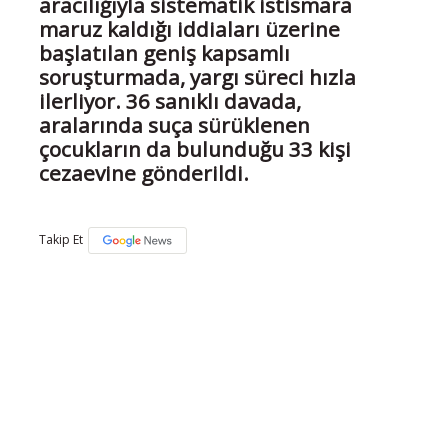
aracılığıyla sistematik istismara
maruz kaldığı iddiaları üzerine
başlatılan geniş kapsamlı
soruşturmada, yargı süreci hızla
ilerliyor. 36 sanıklı davada,
aralarında suça sürüklenen
çocukların da bulunduğu 33 kişi
cezaevine gönderildi.
Takip Et