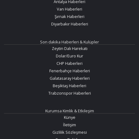
Antalya Haberleri
Van Haberleri
Şırnak Haberleri
Diyarbakır Haberleri
Son dakika Haberleri & Kulüpler
Zeytin Dalı Harekatı
Dolar/Euro Kur
CHP Haberleri
Fenerbahçe Haberleri
Galatasaray Haberleri
Beşiktaş Haberleri
Trabzonspor Haberleri
Kurumsa Kimlik & Etkileşim
Künye
İletişim
Gizlilik Sözleşmesi