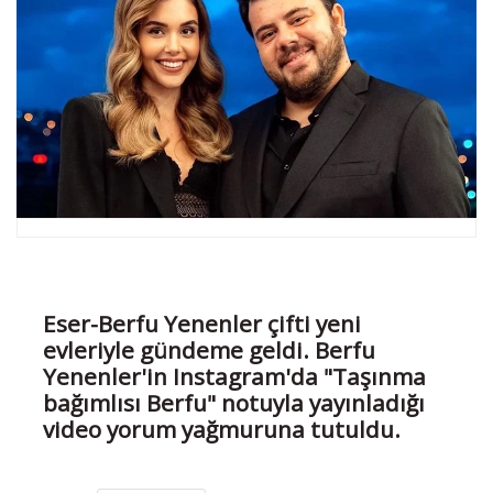
Eser-Berfu Yenenler çifti yeni
evleriyle gündeme geldi. Berfu
Yenenler'in Instagram'da "Taşınma
bağımlısı Berfu" notuyla yayınladığı
video yorum yağmuruna tutuldu.