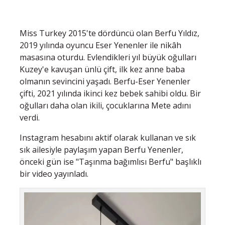
Miss Turkey 2015'te dördüncü olan Berfu Yıldız,
2019 yılında oyuncu Eser Yenenler ile nikâh
masasına oturdu. Evlendikleri yıl büyük oğulları
Kuzey'e kavuşan ünlü çift, ilk kez anne baba
olmanın sevincini yaşadı. Berfu-Eser Yenenler
çifti, 2021 yılında ikinci kez bebek sahibi oldu. Bir
oğulları daha olan ikili, çocuklarına Mete adını
verdi.
Instagram hesabını aktif olarak kullanan ve sık
sık ailesiyle paylaşım yapan Berfu Yenenler,
önceki gün ise "Taşınma bağımlısı Berfu" başlıklı
bir video yayınladı.