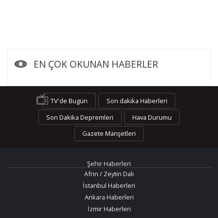
EN ÇOK OKUNAN HABERLER
TV'de Bugün
Son dakika Haberleri
Son Dakika Depremleri
Hava Durumu
Gazete Manşetleri
Şehir Haberleri
Afrin / Zeytin Dalı
İstanbul Haberleri
Ankara Haberleri
İzmir Haberleri