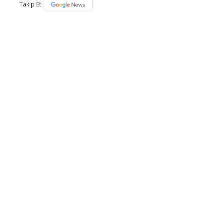
Takip Et