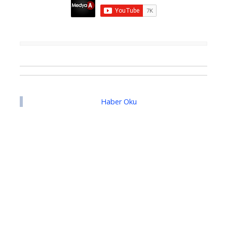
Haber Oku