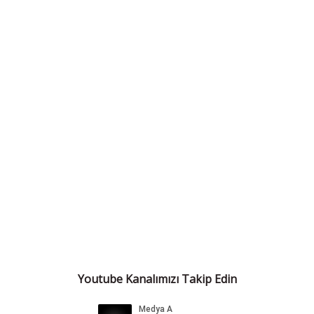
Youtube Kanalımızı Takip Edin