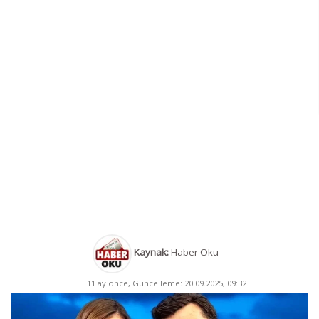
Kaynak:
Haber Oku
11 ay önce, Güncelleme: 20.09.2025, 09:32