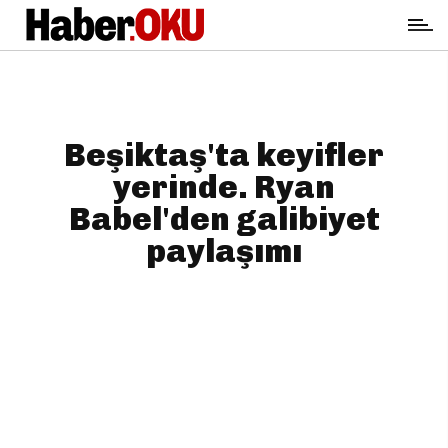
Beşiktaş'ta keyifler
yerinde. Ryan
Babel'den galibiyet
paylaşımı