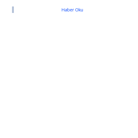
Haber Oku