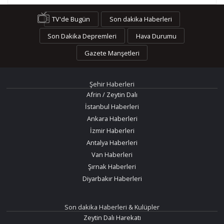
TV'de Bugün
Son dakika Haberleri
Son Dakika Depremleri
Hava Durumu
Gazete Manşetleri
Şehir Haberleri
Afrin / Zeytin Dalı
İstanbul Haberleri
Ankara Haberleri
İzmir Haberleri
Antalya Haberleri
Van Haberleri
Şırnak Haberleri
Diyarbakır Haberleri
Son dakika Haberleri & Kulüpler
Zeytin Dalı Harekatı