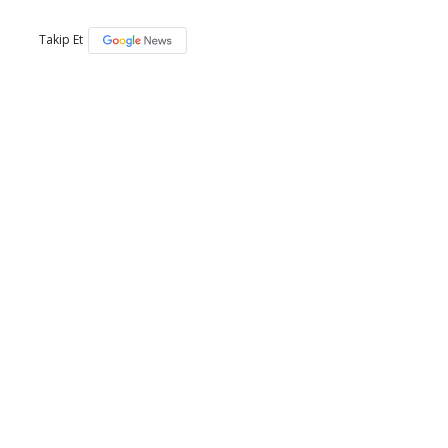
Takip Et