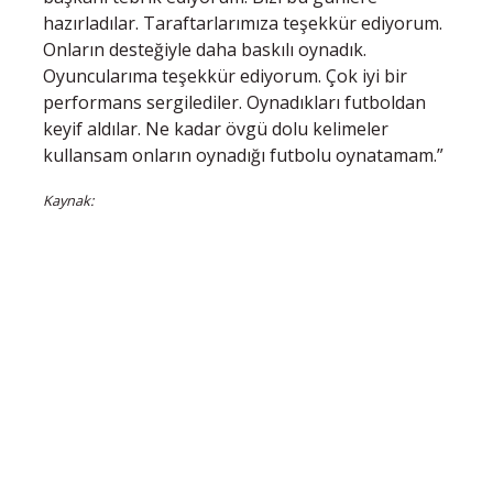
hazırladılar. Taraftarlarımıza teşekkür ediyorum.
Onların desteğiyle daha baskılı oynadık.
Oyuncularıma teşekkür ediyorum. Çok iyi bir
performans sergilediler. Oynadıkları futboldan
keyif aldılar. Ne kadar övgü dolu kelimeler
kullansam onların oynadığı futbolu oynatamam.”
Kaynak: