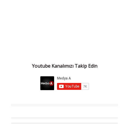
Youtube Kanalımızı Takip Edin