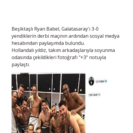
Beşiktaşlı Ryan Babel, Galatasaray'ı 3-0
yendiklerin derbi maçının ardından sosyal medya
hesabından paylaşımda bulundu.
Hollandalı yıldız, takım arkadaşlarıyla soyunma
odasında çekildikleri fotoğrafı "+3" notuyla
paylaştı.