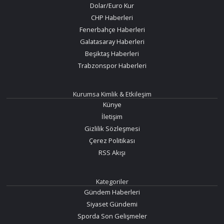
Dolar/Euro Kur
CHP Haberleri
Fenerbahçe Haberleri
Galatasaray Haberleri
Beşiktaş Haberleri
Trabzonspor Haberleri
Kurumsa Kimlik & Etkileşim
Künye
İletişim
Gizlilik Sözleşmesi
Çerez Politikası
RSS Akışı
Kategoriler
Gündem Haberleri
Siyaset Gündemi
Sporda Son Gelişmeler