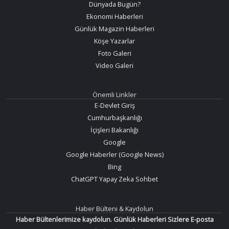
Dünyada Bugün?
Ekonomi Haberleri
Günlük Magazin Haberleri
Köşe Yazarlar
Foto Galeri
Video Galeri
Önemli Linkler
E-Devlet Giriş
Cumhurbaşkanlığı
İçişleri Bakanlığı
Google
Google Haberler (Google News)
Bing
ChatGPT Yapay Zeka Sohbet
Haber Bülteni & Kaydolun
Haber Bültenlerimize kaydolun. Günlük Haberleri Sizlere E-posta