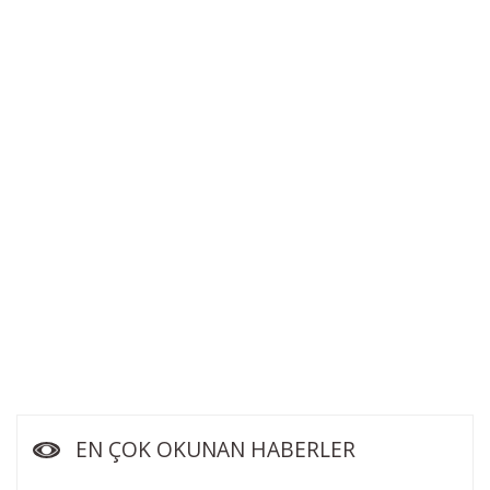
EN ÇOK OKUNAN HABERLER