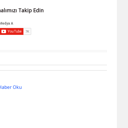
alımızı Takip Edin
Haber Oku