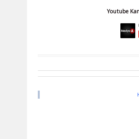
Youtube Kan