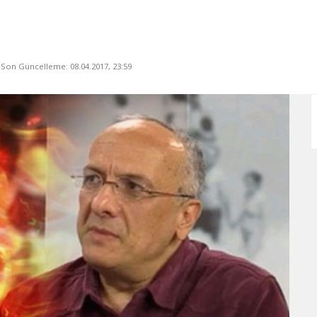
, Son Güncelleme: 08.04.2017, 23:59