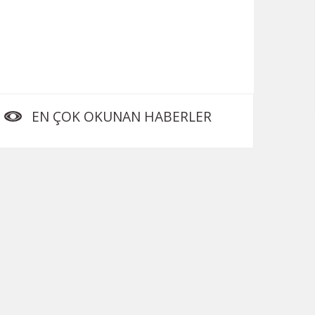
EN ÇOK OKUNAN HABERLER