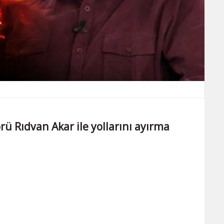
rü Rıdvan Akar ile yollarını ayırma