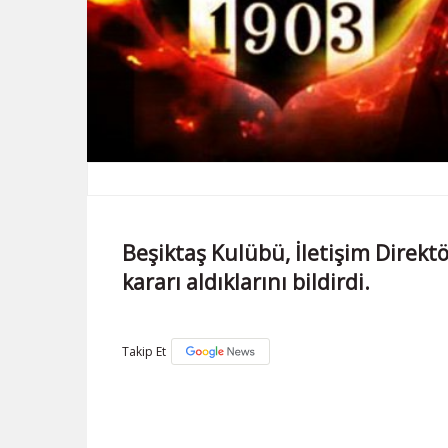
Beşiktaş Kulübü, İletişim Direktö
kararı aldıklarını bildirdi.
Takip Et