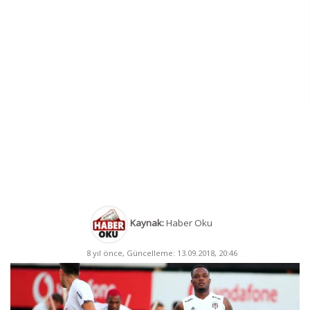
Kaynak:
Haber Oku
8 yıl önce, Güncelleme: 13.09.2018, 20:46