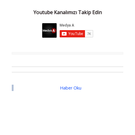
Youtube Kanalımızı Takip Edin
Haber Oku