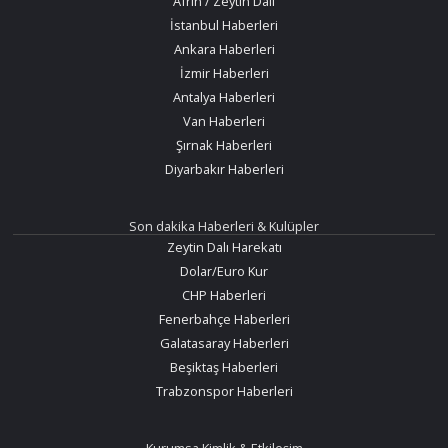
Afrin / Zeytin Dalı
İstanbul Haberleri
Ankara Haberleri
İzmir Haberleri
Antalya Haberleri
Van Haberleri
Şırnak Haberleri
Diyarbakır Haberleri
Son dakika Haberleri & Kulüpler
Zeytin Dalı Harekatı
Dolar/Euro Kur
CHP Haberleri
Fenerbahçe Haberleri
Galatasaray Haberleri
Beşiktaş Haberleri
Trabzonspor Haberleri