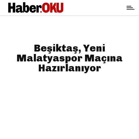
Beşiktaş, Yeni
Malatyaspor Maçına
Hazırlanıyor