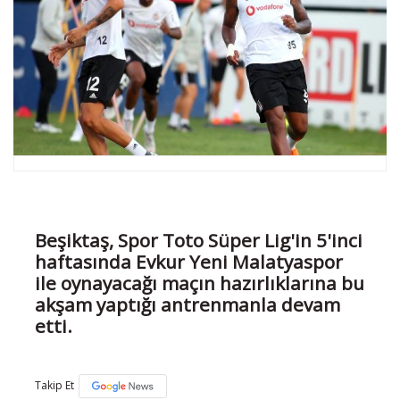
Beşiktaş, Spor Toto Süper Lig'in 5'inci
haftasında Evkur Yeni Malatyaspor
ile oynayacağı maçın hazırlıklarına bu
akşam yaptığı antrenmanla devam
etti.
Takip Et