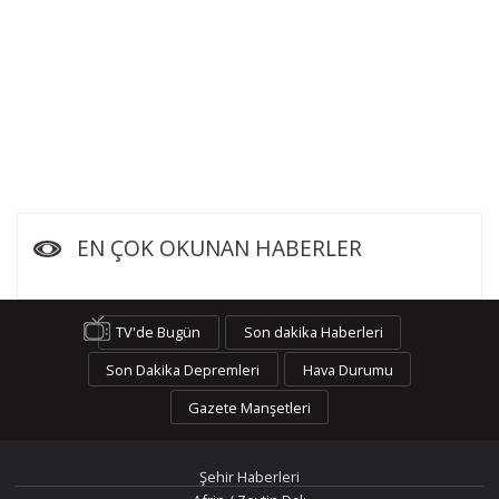
EN ÇOK OKUNAN HABERLER
TV'de Bugün
Son dakika Haberleri
Son Dakika Depremleri
Hava Durumu
Gazete Manşetleri
Şehir Haberleri