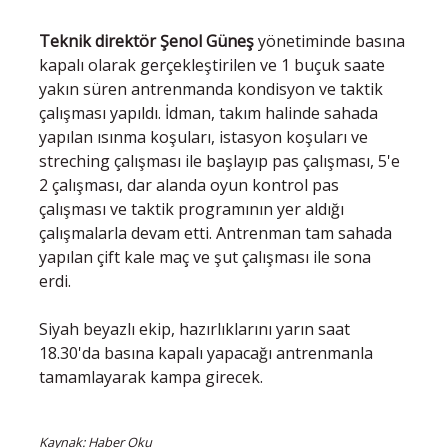
Teknik direktör Şenol Güneş
yönetiminde basına
kapalı olarak gerçekleştirilen ve 1 buçuk saate
yakın süren antrenmanda kondisyon ve taktik
çalışması yapıldı. İdman, takım halinde sahada
yapılan ısınma koşuları, istasyon koşuları ve
streching çalışması ile başlayıp pas çalışması, 5'e
2 çalışması, dar alanda oyun kontrol pas
çalışması ve taktik programının yer aldığı
çalışmalarla devam etti. Antrenman tam sahada
yapılan çift kale maç ve şut çalışması ile sona
erdi.
Siyah beyazlı ekip, hazırlıklarını yarın saat
18.30'da basına kapalı yapacağı antrenmanla
tamamlayarak kampa girecek.
Kaynak: Haber Oku