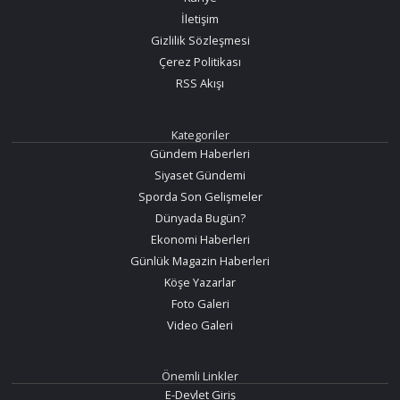
İletişim
Gizlilik Sözleşmesi
Çerez Politikası
RSS Akışı
Kategoriler
Gündem Haberleri
Siyaset Gündemi
Sporda Son Gelişmeler
Dünyada Bugün?
Ekonomi Haberleri
Günlük Magazin Haberleri
Köşe Yazarlar
Foto Galeri
Video Galeri
Önemli Linkler
E-Devlet Giriş