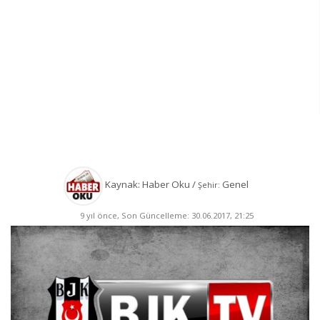
Kaynak: Haber Oku /
Genel
Şehir:
9 yıl önce, Son Güncelleme: 30.06.2017, 21:25