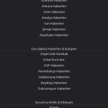
İstanbul Haberleri
Ankara Haberleri
İzmir Haberleri
Antalya Haberleri
Van Haberleri
Şırnak Haberleri
Diyarbakır Haberleri
Son dakika Haberleri & Kulüpler
Zeytin Dalı Harekatı
Dolar/Euro Kur
CHP Haberleri
Fenerbahçe Haberleri
Galatasaray Haberleri
Beşiktaş Haberleri
Trabzonspor Haberleri
Kurumsa Kimlik & Etkileşim
Künye