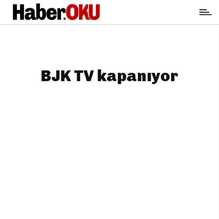
BJK TV kapanıyor