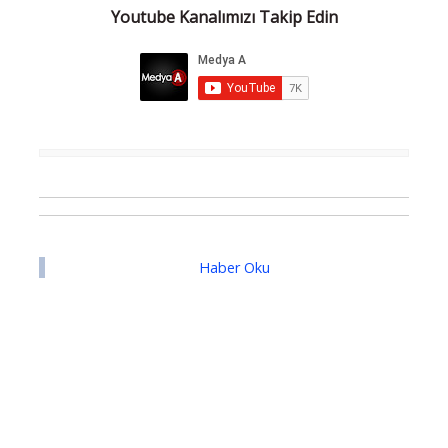
Youtube Kanalımızı Takip Edin
Haber Oku