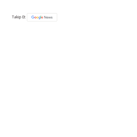
Takip Et