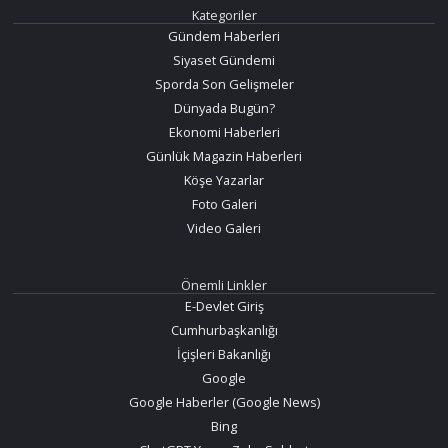
Kategoriler
Gündem Haberleri
Siyaset Gündemi
Sporda Son Gelişmeler
Dünyada Bugün?
Ekonomi Haberleri
Günlük Magazin Haberleri
Köşe Yazarlar
Foto Galeri
Video Galeri
Önemli Linkler
E-Devlet Giriş
Cumhurbaşkanlığı
İçişleri Bakanlığı
Google
Google Haberler (Google News)
Bing