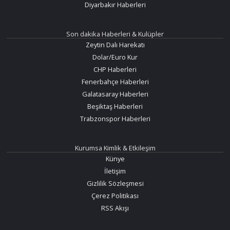
Diyarbakır Haberleri
Son dakika Haberleri & Kulüpler
Zeytin Dalı Harekatı
Dolar/Euro Kur
CHP Haberleri
Fenerbahçe Haberleri
Galatasaray Haberleri
Beşiktaş Haberleri
Trabzonspor Haberleri
Kurumsa Kimlik & Etkileşim
Künye
İletişim
Gizlilik Sözleşmesi
Çerez Politikası
RSS Akışı