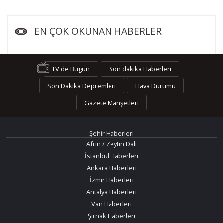
EN ÇOK OKUNAN HABERLER
TV'de Bugün
Son dakika Haberleri
Son Dakika Depremleri
Hava Durumu
Gazete Manşetleri
Şehir Haberleri
Afrin / Zeytin Dalı
İstanbul Haberleri
Ankara Haberleri
İzmir Haberleri
Antalya Haberleri
Van Haberleri
Şırnak Haberleri