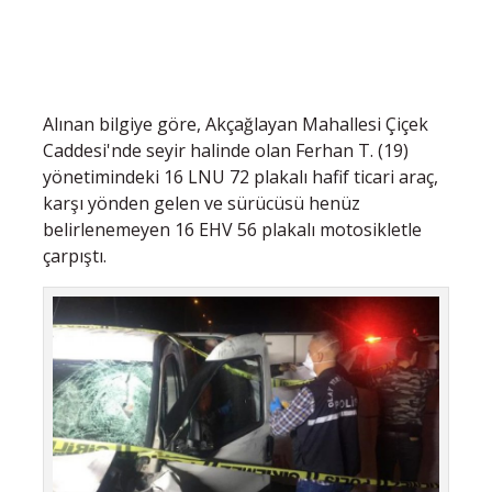
Alınan bilgiye göre, Akçağlayan Mahallesi Çiçek
Caddesi'nde seyir halinde olan Ferhan T. (19)
yönetimindeki 16 LNU 72 plakalı hafif ticari araç,
karşı yönden gelen ve sürücüsü henüz
belirlenemeyen 16 EHV 56 plakalı motosikletle
çarpıştı.