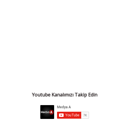
Youtube Kanalımızı Takip Edin