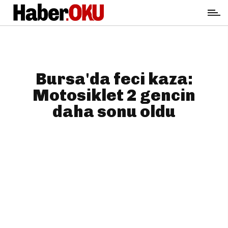
Bursa'da feci kaza:
Motosiklet 2 gencin
daha sonu oldu