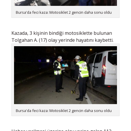
Bursa'da feci kaza: Motosiklet 2 gencin daha sonu oldu
Kazada, 3 kişinin bindiği motosiklette bulunan
Tolgahan A. (17) olay yerinde hayatını kaybetti.
Bursa'da feci kaza: Motosiklet 2 gencin daha sonu oldu