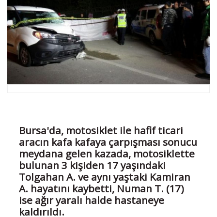
Bursa'da, motosiklet ile hafif ticari
aracın kafa kafaya çarpışması sonucu
meydana gelen kazada, motosiklette
bulunan 3 kişiden 17 yaşındaki
Tolgahan A. ve aynı yaştaki Kamiran
A. hayatını kaybetti, Numan T. (17)
ise ağır yaralı halde hastaneye
kaldırıldı.