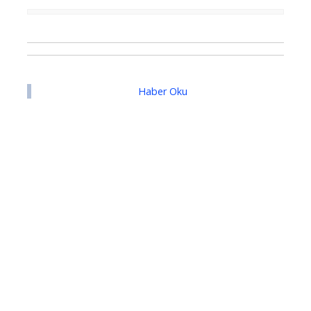
Haber Oku