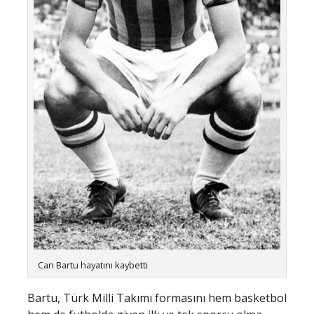
Can Bartu hayatını kaybetti
Bartu, Türk Milli Takımı formasını hem basketbol