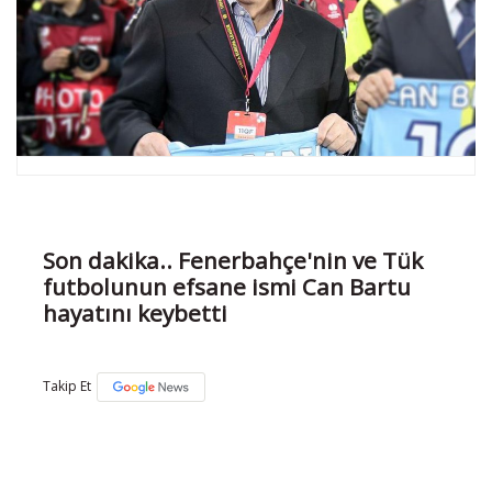
Son dakika.. Fenerbahçe'nin ve Tük
futbolunun efsane ismi Can Bartu
hayatını keybetti
Takip Et