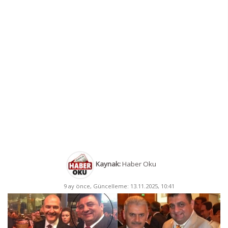
Kaynak:
Haber Oku
9 ay önce, Güncelleme: 13.11.2025, 10:41