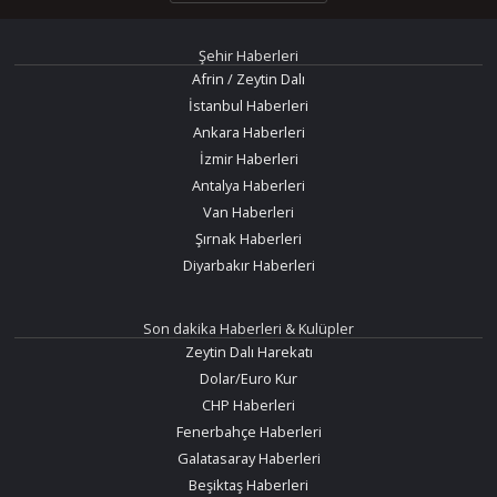
Şehir Haberleri
Afrin / Zeytin Dalı
İstanbul Haberleri
Ankara Haberleri
İzmir Haberleri
Antalya Haberleri
Van Haberleri
Şırnak Haberleri
Diyarbakır Haberleri
Son dakika Haberleri & Kulüpler
Zeytin Dalı Harekatı
Dolar/Euro Kur
CHP Haberleri
Fenerbahçe Haberleri
Galatasaray Haberleri
Beşiktaş Haberleri