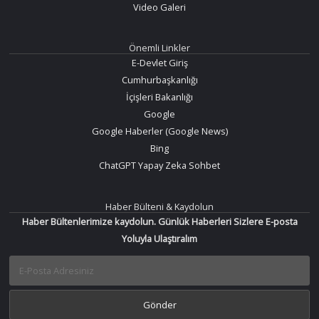
Video Galeri
Önemli Linkler
E-Devlet Giriş
Cumhurbaşkanlığı
İçişleri Bakanlığı
Google
Google Haberler (Google News)
Bing
ChatGPT Yapay Zeka Sohbet
Haber Bülteni & Kaydolun
Haber Bültenlerimize kaydolun. Günlük Haberleri Sizlere E-posta
Yoluyla Ulaştıralım