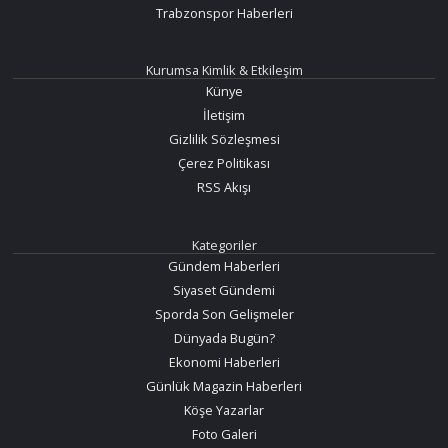
Trabzonspor Haberleri
Kurumsa Kimlik & Etkileşim
Künye
İletişim
Gizlilik Sözleşmesi
Çerez Politikası
RSS Akışı
Kategoriler
Gündem Haberleri
Siyaset Gündemi
Sporda Son Gelişmeler
Dünyada Bugün?
Ekonomi Haberleri
Günlük Magazin Haberleri
Köşe Yazarlar
Foto Galeri