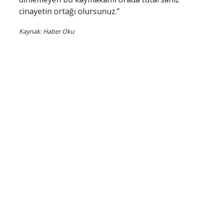
cinayetin ortağı olursunuz.”
Kaynak: Haber Oku