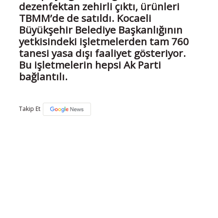
dezenfektan zehirli çıktı, ürünleri
TBMM’de de satıldı. Kocaeli
Büyükşehir Belediye Başkanlığının
yetkisindeki işletmelerden tam 760
tanesi yasa dışı faaliyet gösteriyor.
Bu işletmelerin hepsi Ak Parti
bağlantılı.
Takip Et