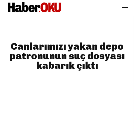
Canlarımızı yakan depo
patronunun suç dosyası
kabarık çıktı