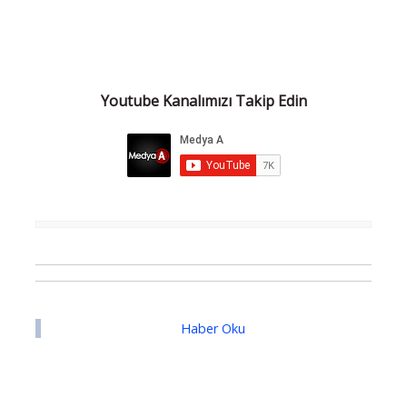
Youtube Kanalımızı Takip Edin
Haber Oku