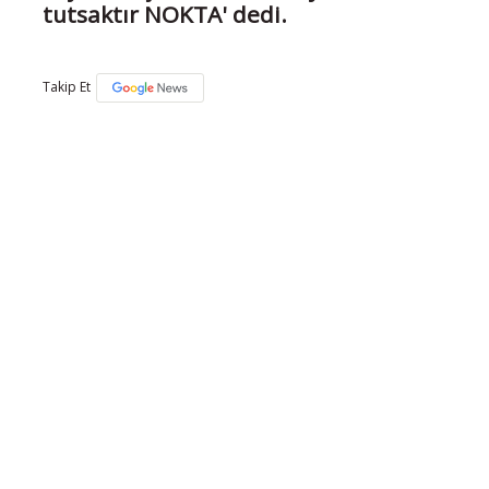
tutsaktır NOKTA' dedi.
Takip Et