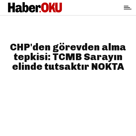
CHP'den görevden alma
tepkisi: TCMB Sarayın
elinde tutsaktır NOKTA