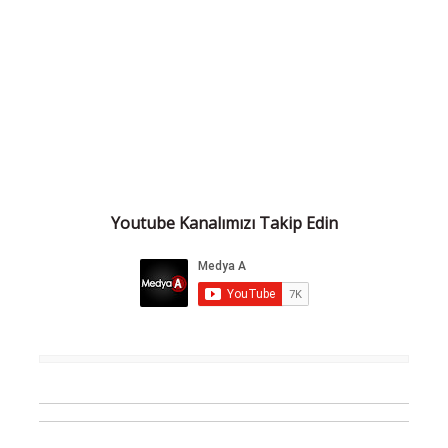
Youtube Kanalımızı Takip Edin