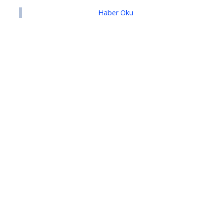
Haber Oku