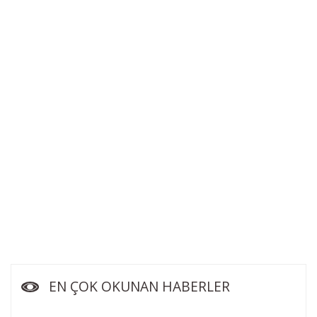
EN ÇOK OKUNAN HABERLER