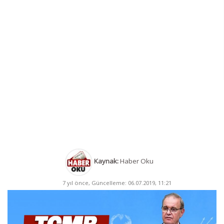
Kaynak:
Haber Oku
7 yıl önce, Güncelleme: 06.07.2019, 11:21