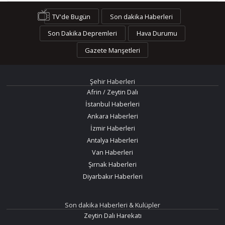
TV'de Bugün
Son dakika Haberleri
Son Dakika Depremleri
Hava Durumu
Gazete Manşetleri
Şehir Haberleri
Afrin / Zeytin Dalı
İstanbul Haberleri
Ankara Haberleri
İzmir Haberleri
Antalya Haberleri
Van Haberleri
Şırnak Haberleri
Diyarbakır Haberleri
Son dakika Haberleri & Kulüpler
Zeytin Dalı Harekatı