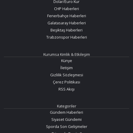
Dolar/Euro Kur
CHP Haberleri
Fenerbahçe Haberleri
Galatasaray Haberleri
Beşiktaş Haberleri
Trabzonspor Haberleri
Kurumsa Kimlik & Etkileşim
Künye
İletişim
Gizlilik Sözleşmesi
Çerez Politikası
RSS Akışı
Kategoriler
Gündem Haberleri
Siyaset Gündemi
Sporda Son Gelişmeler