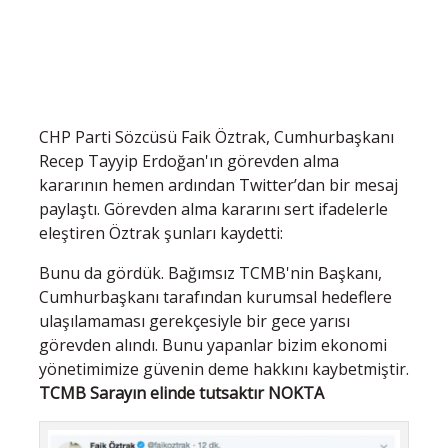
CHP Parti Sözcüsü Faik Öztrak, Cumhurbaşkanı
Recep Tayyip Erdoğan'ın görevden alma
kararının hemen ardından Twitter’dan bir mesaj
paylaştı. Görevden alma kararını sert ifadelerle
eleştiren Öztrak şunları kaydetti:
Bunu da gördük. Bağımsız TCMB'nin Başkanı,
Cumhurbaşkanı tarafından kurumsal hedeflere
ulaşılamaması gerekçesiyle bir gece yarısı
görevden alındı. Bunu yapanlar bizim ekonomi
yönetimimize güvenin deme hakkını kaybetmiştir.
TCMB Sarayın elinde tutsaktır NOKTA