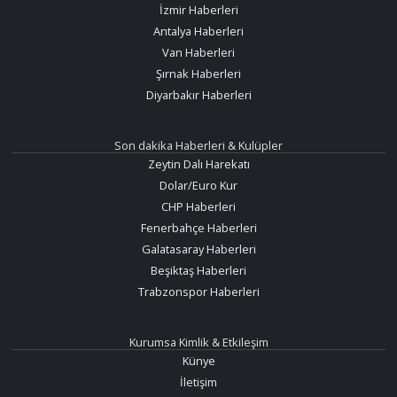
İzmir Haberleri
Antalya Haberleri
Van Haberleri
Şırnak Haberleri
Diyarbakır Haberleri
Son dakika Haberleri & Kulüpler
Zeytin Dalı Harekatı
Dolar/Euro Kur
CHP Haberleri
Fenerbahçe Haberleri
Galatasaray Haberleri
Beşiktaş Haberleri
Trabzonspor Haberleri
Kurumsa Kimlik & Etkileşim
Künye
İletişim