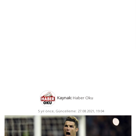
Kaynak:
Haber Oku
5 yıl önce, Güncelleme: 27.08.2021, 19:04