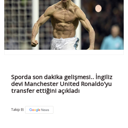
Sporda son dakika gelişmesi.. İngiliz
devi Manchester United Ronaldo'yu
transfer ettiğini açıkladı
Takip Et