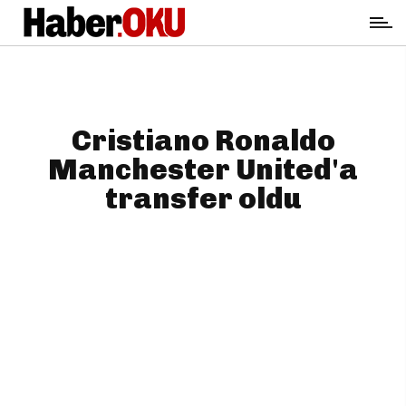
Cristiano Ronaldo
Manchester United'a
transfer oldu