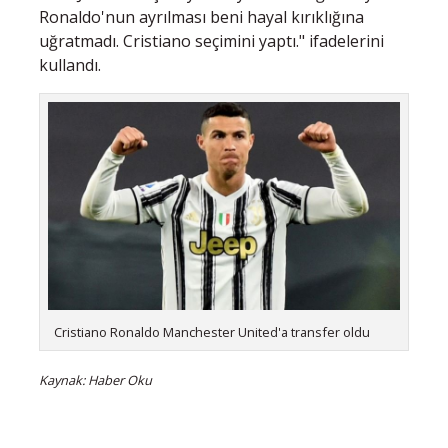
Ronaldo'nun ayrılması beni hayal kırıklığına
uğratmadı. Cristiano seçimini yaptı." ifadelerini
kullandı.
Cristiano Ronaldo Manchester United'a transfer oldu
Kaynak: Haber Oku