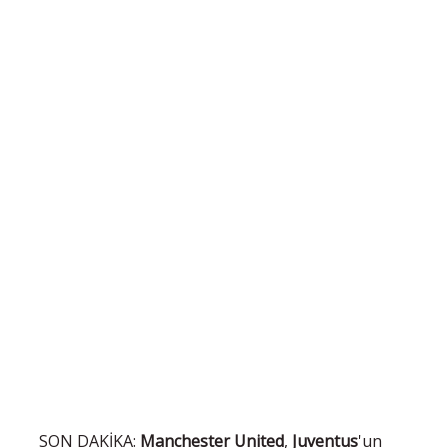
SON DAKİKA:
Manchester United
,
Juventus
'un