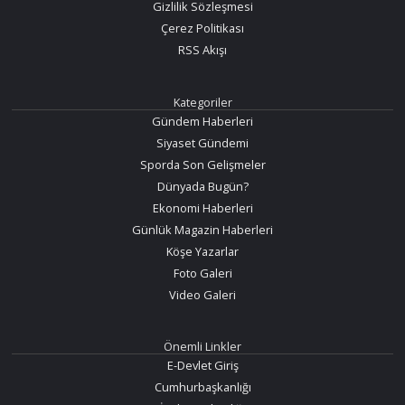
Gizlilik Sözleşmesi
Çerez Politikası
RSS Akışı
Kategoriler
Gündem Haberleri
Siyaset Gündemi
Sporda Son Gelişmeler
Dünyada Bugün?
Ekonomi Haberleri
Günlük Magazin Haberleri
Köşe Yazarlar
Foto Galeri
Video Galeri
Önemli Linkler
E-Devlet Giriş
Cumhurbaşkanlığı