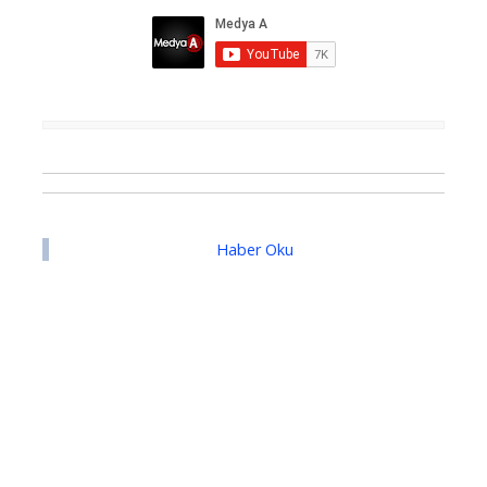
Haber Oku