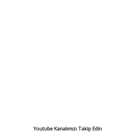
Youtube Kanalımızı Takip Edin