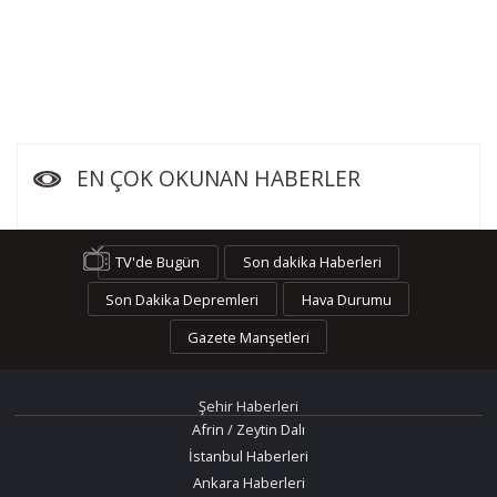
EN ÇOK OKUNAN HABERLER
TV'de Bugün
Son dakika Haberleri
Son Dakika Depremleri
Hava Durumu
Gazete Manşetleri
Şehir Haberleri
Afrin / Zeytin Dalı
İstanbul Haberleri
Ankara Haberleri