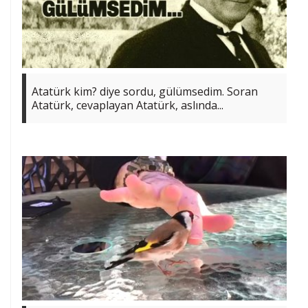
Atatürk kim? diye sordu, gülümsedim. Soran
Atatürk, cevaplayan Atatürk, aslında...