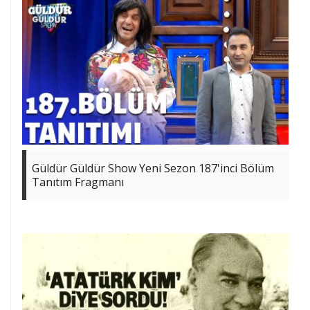
Güldür Güldür Show Yeni Sezon 187'inci Bölüm
Tanıtım Fragmanı