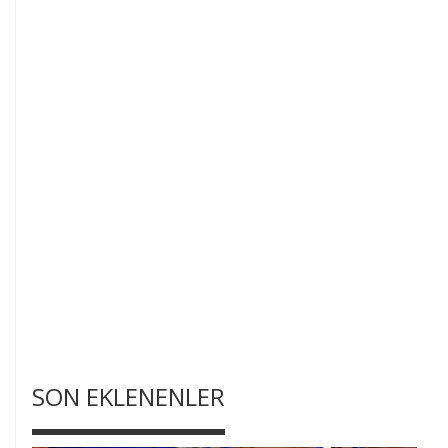
SON EKLENENLER