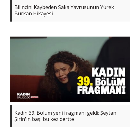
Bilincini Kaybeden Saka Yavrusunun Yürek
Burkan Hikayesi
Kadın 39. Bölüm yeni fragmanı geldi: Şeytan
Şirin'in başı bu kez dertte