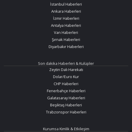
İstanbul Haberleri
Ankara Haberleri
İzmir Haberleri
Antalya Haberleri
Van Haberleri
Şırnak Haberleri
Diyarbakır Haberleri
Son dakika Haberleri & Kulüpler
Zeytin Dalı Harekatı
Dolar/Euro Kur
CHP Haberleri
Fenerbahçe Haberleri
Galatasaray Haberleri
Beşiktaş Haberleri
Trabzonspor Haberleri
Kurumsa Kimlik & Etkileşim