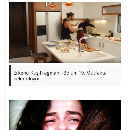
Erkenci Kuş Fragmanı -Bölüm 19, Mutfakta
neler oluyor..