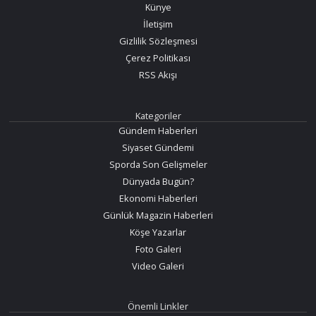
Künye
İletişim
Gizlilik Sözleşmesi
Çerez Politikası
RSS Akışı
Kategoriler
Gündem Haberleri
Siyaset Gündemi
Sporda Son Gelişmeler
Dünyada Bugün?
Ekonomi Haberleri
Günlük Magazin Haberleri
Köşe Yazarlar
Foto Galeri
Video Galeri
Önemli Linkler