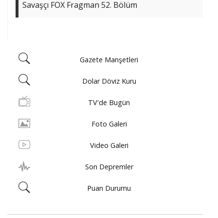
Savaşçı FOX Fragman 52. Bölüm
Gazete Manşetleri
Dolar Döviz Kuru
TV'de Bugün
Foto Galeri
Video Galeri
Son Depremler
Puan Durumu