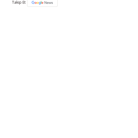
Takip Et