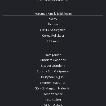
Trabzonspor Haberleri
Kurumsa Kimlik & Etkileşim
Künye
İletişim
Gizlilik Sözleşmesi
Çerez Politikası
RSS Akışı
Kategoriler
Gündem Haberleri
Siyaset Gündemi
Sporda Son Gelişmeler
Dünyada Bugün?
Ekonomi Haberleri
Günlük Magazin Haberleri
Köşe Yazarlar
Foto Galeri
Video Galeri