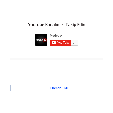
Youtube Kanalımızı Takip Edin
Haber Oku