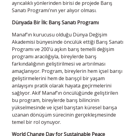
ayrıcalıklı yönlerinden birisi de projede Barış
Sanatı Programı’nın yer alıyor olması.
Dünyada Bir İlk: Barış Sanatı Programı
Manaf’ın kurucusu olduğu Dünya Değişim
Akademisi bünyesinde öncülük ettiği Barış Sanatı
Programı ve 200’ü aşkın barış temelli değişim
programı aracılığıyla, bireylerde barış
farkındalığının geliştirilmesi ve artırılması
amaçlanıyor. Program, bireylerin hem içsel barışı
geliştirmelerini hem de barışçıl bir yaşam
anlayışını pratik olarak hayata geçirmelerini
sağlıyor. Akif Manaf’ın öncülüğünde geliştirilen
bu program, bireylerde barış bilincinin
yükselmesinde ve içsel barıştan küresel barışa
uzanan dönüşüm sürecinin gerçekleşmesinde
temel bir rol oynuyor.
World Change Day for Sustainable Peace