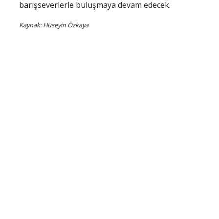
barışseverlerle buluşmaya devam edecek.
Kaynak: Hüseyin Özkaya