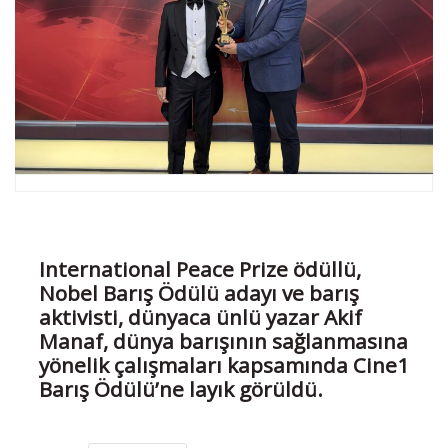
International Peace Prize ödüllü,
Nobel Barış Ödülü adayı ve barış
aktivisti, dünyaca ünlü yazar Akif
Manaf, dünya barışının sağlanmasına
yönelik çalışmaları kapsamında Cine1
Barış Ödülü’ne layık görüldü.