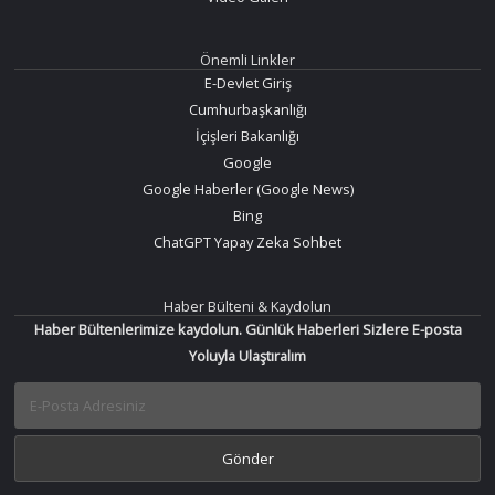
Önemli Linkler
E-Devlet Giriş
Cumhurbaşkanlığı
İçişleri Bakanlığı
Google
Google Haberler (Google News)
Bing
ChatGPT Yapay Zeka Sohbet
Haber Bülteni & Kaydolun
Haber Bültenlerimize kaydolun. Günlük Haberleri Sizlere E-posta
Yoluyla Ulaştıralım