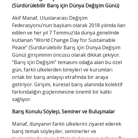
(Sürdürülebilir Barış için Dünya Değişim Günü)
Akif Manaf, Uluslararası Değişim
Federasyonu’nun başkanı olarak 2018 yılında ilan
edilen ve her yıl 7 Temmuz’da dünya genelinde
kutlanan “World Change Day for Sustainable
Peace” (Sürdürülebilir Barış için Dünya Değişim
Günü) girişiminin öncüsü olarak dikkat çekiyor.
“Barış için Değişim” temasını odağa alan bu özel
gün, farklı ülkelerden bireyleri ve kurumları
ortak bir barış anlayışı etrafında bir araya
getiriyor. Girişim, küresel barış alanında kolektif
farkındalığın güçlenmesine önemli bir katkı
sağlıyor.
Barış Konulu Söyleşi, Seminer ve Buluşmalar
Manaf, dünyanın farklı ülkelerini ziyaret ederek
barış temalı söyleşiler, seminerler ve