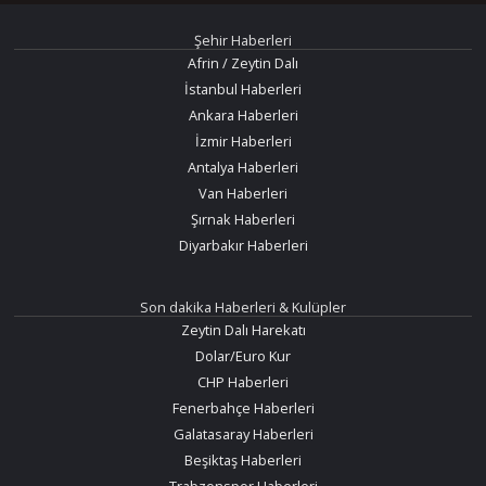
Şehir Haberleri
Afrin / Zeytin Dalı
İstanbul Haberleri
Ankara Haberleri
İzmir Haberleri
Antalya Haberleri
Van Haberleri
Şırnak Haberleri
Diyarbakır Haberleri
Son dakika Haberleri & Kulüpler
Zeytin Dalı Harekatı
Dolar/Euro Kur
CHP Haberleri
Fenerbahçe Haberleri
Galatasaray Haberleri
Beşiktaş Haberleri