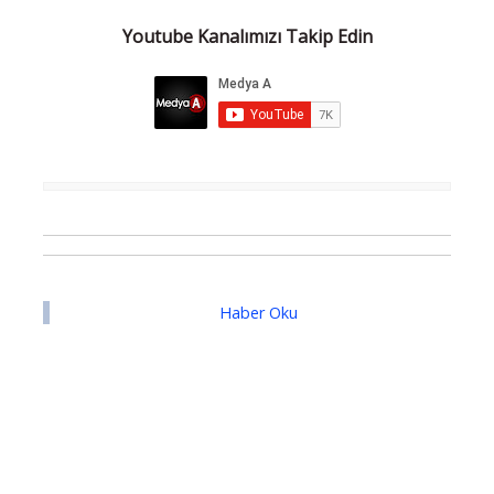
Youtube Kanalımızı Takip Edin
Haber Oku