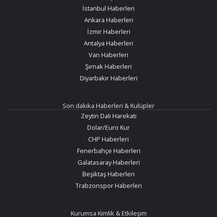
İstanbul Haberleri
Ankara Haberleri
İzmir Haberleri
Antalya Haberleri
Van Haberleri
Şırnak Haberleri
Diyarbakır Haberleri
Son dakika Haberleri & Kulüpler
Zeytin Dalı Harekatı
Dolar/Euro Kur
CHP Haberleri
Fenerbahçe Haberleri
Galatasaray Haberleri
Beşiktaş Haberleri
Trabzonspor Haberleri
Kurumsa Kimlik & Etkileşim