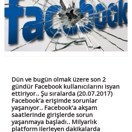
Dün ve bugün olmak üzere son 2
gündür Facebook kullanıcılarını isyan
ettiriyor.. Şu sıralarda (20.07.2017)
Facebook'a erişimde sorunlar
yaşanıyor.. Facebook'a akşam
saatlerinde girişlerde sorun
yaşanmaya başladı.. Milyarlık
platform ilerleyen dakikalarda