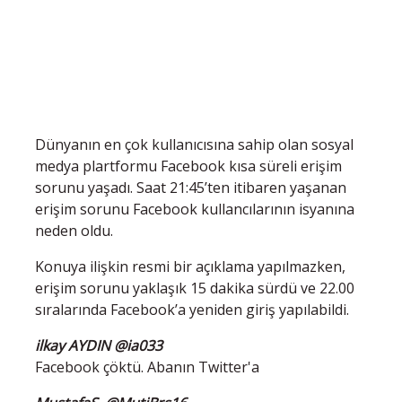
Dünyanın en çok kullanıcısına sahip olan sosyal
medya plartformu Facebook kısa süreli erişim
sorunu yaşadı. Saat 21:45’ten itibaren yaşanan
erişim sorunu Facebook kullancılarının isyanına
neden oldu.
Konuya ilişkin resmi bir açıklama yapılmazken,
erişim sorunu yaklaşık 15 dakika sürdü ve 22.00
sıralarında Facebook’a yeniden giriş yapılabildi.
ilkay AYDIN @ia033
Facebook çöktü. Abanın Twitter'a