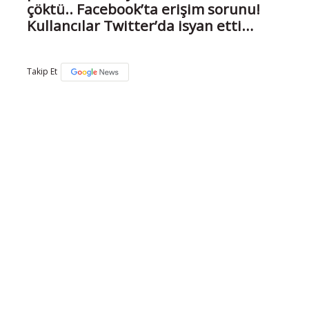
çöktü.. Facebook’ta erişim sorunu!
Kullancılar Twitter’da isyan etti…
Takip Et