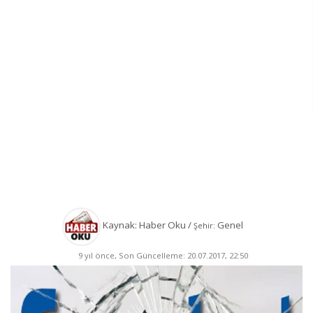
Kaynak: Haber Oku /
Genel
Şehir:
9 yıl önce, Son Güncelleme: 20.07.2017, 22:50