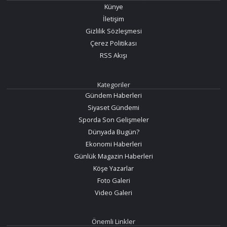
Künye
İletişim
Gizlilik Sözleşmesi
Çerez Politikası
RSS Akışı
Kategoriler
Gündem Haberleri
Siyaset Gündemi
Sporda Son Gelişmeler
Dünyada Bugün?
Ekonomi Haberleri
Günlük Magazin Haberleri
Köşe Yazarlar
Foto Galeri
Video Galeri
Önemli Linkler