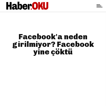
Facebook'a neden
girilmiyor? Facebook
yine çöktü