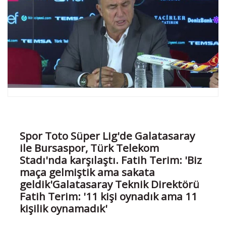
Spor Toto Süper Lig'de Galatasaray
ile Bursaspor, Türk Telekom
Stadı'nda karşılaştı. Fatih Terim: 'Biz
maça gelmiştik ama sakata
geldik'Galatasaray Teknik Direktörü
Fatih Terim: '11 kişi oynadık ama 11
kişilik oynamadık'