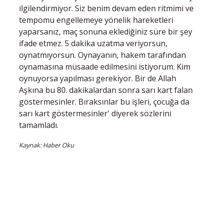
ilgilendirmiyor. Siz benim devam eden ritmimi ve
tempomu engellemeye yönelik hareketleri
yaparsanız, maç sonuna eklediğiniz süre bir şey
ifade etmez. 5 dakika uzatma veriyorsun,
oynatmıyorsun. Oynayanın, hakem tarafından
oynamasına müsaade edilmesini istiyorum. Kim
oynuyorsa yapılması gerekiyor. Bir de Allah
Aşkına bu 80. dakikalardan sonra sarı kart falan
göstermesinler. Bıraksınlar bu işleri, çocuğa da
sarı kart göstermesinler' diyerek sözlerini
tamamladı.
Kaynak: Haber Oku