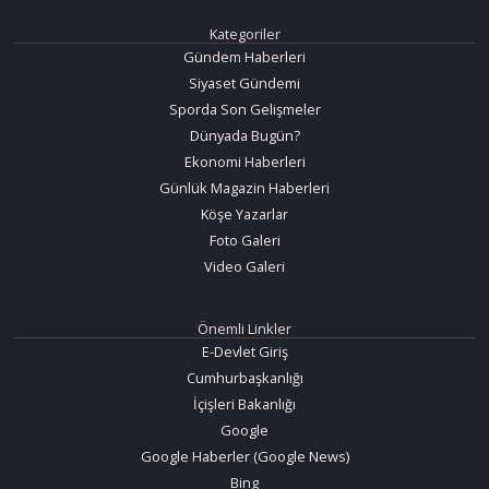
Kategoriler
Gündem Haberleri
Siyaset Gündemi
Sporda Son Gelişmeler
Dünyada Bugün?
Ekonomi Haberleri
Günlük Magazin Haberleri
Köşe Yazarlar
Foto Galeri
Video Galeri
Önemli Linkler
E-Devlet Giriş
Cumhurbaşkanlığı
İçişleri Bakanlığı
Google
Google Haberler (Google News)
Bing