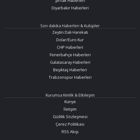
Şırnak Haberleri
Diyarbakır Haberleri
Son dakika Haberleri & Kulüpler
Zeytin Dalı Harekatı
Dolar/Euro Kur
CHP Haberleri
Fenerbahçe Haberleri
Galatasaray Haberleri
Beşiktaş Haberleri
Trabzonspor Haberleri
Kurumsa Kimlik & Etkileşim
Künye
İletişim
Gizlilik Sözleşmesi
Çerez Politikası
RSS Akışı