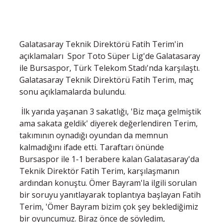
Galatasaray Teknik Direktörü Fatih Terim'in
açıklamaları Spor Toto Süper Lig'de Galatasaray
ile Bursaspor, Türk Telekom Stadı'nda karşılaştı.
Galatasaray Teknik Direktörü Fatih Terim, maç
sonu açıklamalarda bulundu.
İlk yarıda yaşanan 3 sakatlığı, 'Biz maça gelmiştik
ama sakata geldik' diyerek değerlendiren Terim,
takımının oynadığı oyundan da memnun
kalmadığını ifade etti. Taraftarı önünde
Bursaspor ile 1-1 berabere kalan Galatasaray'da
Teknik Direktör Fatih Terim, karşılaşmanın
ardından konuştu. Ömer Bayram'la ilgili sorulan
bir soruyu yanıtlayarak toplantıya başlayan Fatih
Terim, 'Ömer Bayram bizim çok şey beklediğimiz
bir oyuncumuz. Biraz önce de söyledim,