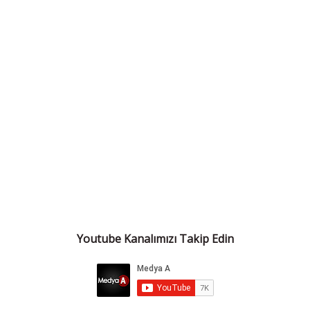
Youtube Kanalımızı Takip Edin