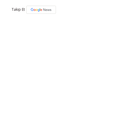
Takip Et