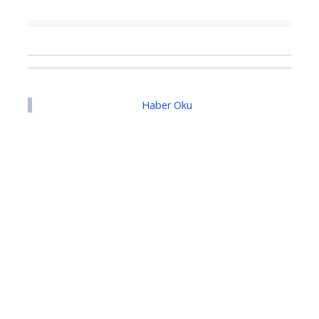
Haber Oku