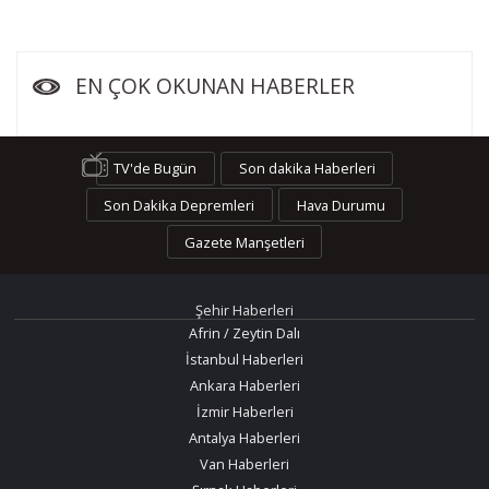
EN ÇOK OKUNAN HABERLER
TV'de Bugün
Son dakika Haberleri
Son Dakika Depremleri
Hava Durumu
Gazete Manşetleri
Şehir Haberleri
Afrin / Zeytin Dalı
İstanbul Haberleri
Ankara Haberleri
İzmir Haberleri
Antalya Haberleri
Van Haberleri