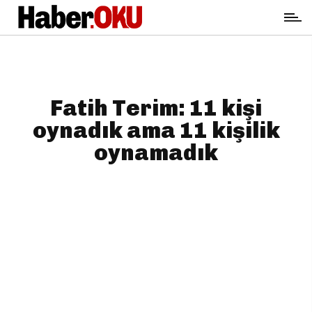
Fatih Terim: 11 kişi
oynadık ama 11 kişilik
oynamadık