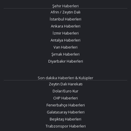
Şehir Haberleri
Afrin / Zeytin Dalı
İstanbul Haberleri
Ankara Haberleri
İzmir Haberleri
Antalya Haberleri
Van Haberleri
Şırnak Haberleri
Diyarbakır Haberleri
Son dakika Haberleri & Kulüpler
Zeytin Dalı Harekatı
Dolar/Euro Kur
CHP Haberleri
Fenerbahçe Haberleri
Galatasaray Haberleri
Beşiktaş Haberleri
Trabzonspor Haberleri