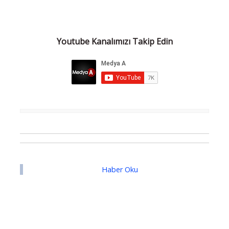
Youtube Kanalımızı Takip Edin
Haber Oku