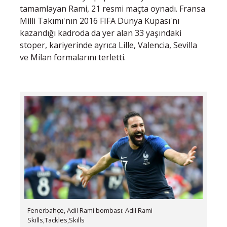
tamamlayan Rami, 21 resmi maçta oynadı. Fransa
Milli Takımı'nın 2016 FIFA Dünya Kupası'nı
kazandığı kadroda da yer alan 33 yaşındaki
stoper, kariyerinde ayrıca Lille, Valencia, Sevilla
ve Milan formalarını terletti.
Fenerbahçe, Adil Rami bombası: Adil Rami
Skills,Tackles,Skills