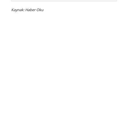
Kaynak: Haber Oku