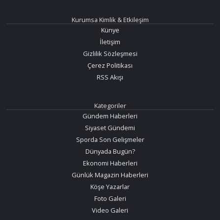
Kurumsa Kimlik & Etkileşim
Künye
İletişim
Gizlilik Sözleşmesi
Çerez Politikası
RSS Akışı
Kategoriler
Gündem Haberleri
Siyaset Gündemi
Sporda Son Gelişmeler
Dünyada Bugün?
Ekonomi Haberleri
Günlük Magazin Haberleri
Köşe Yazarlar
Foto Galeri
Video Galeri