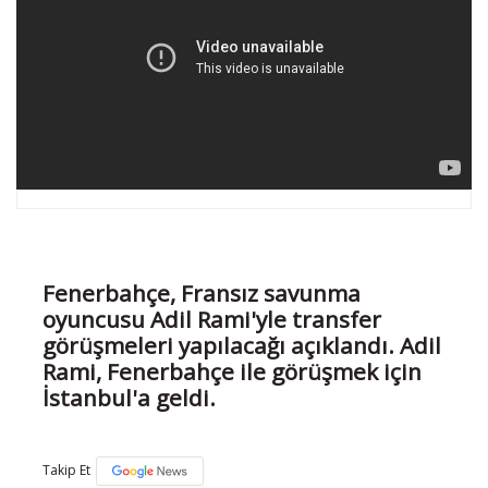
Fenerbahçe, Fransız savunma
oyuncusu Adil Rami'yle transfer
görüşmeleri yapılacağı açıklandı. Adil
Rami, Fenerbahçe ile görüşmek için
İstanbul'a geldi.
Takip Et