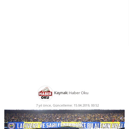
Kaynak:
Haber Oku
7 yıl önce, Güncelleme: 15.04.2019, 00:52