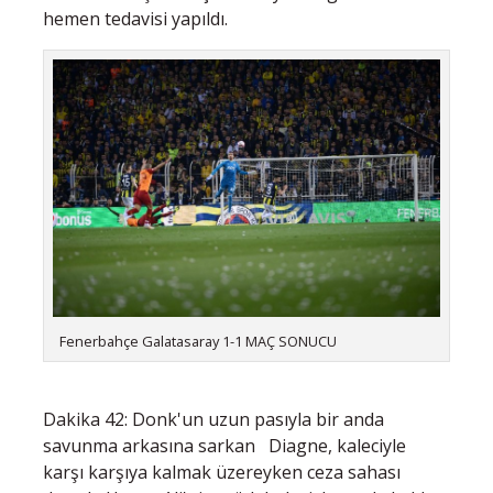
hemen tedavisi yapıldı.
Fenerbahçe Galatasaray 1-1 MAÇ SONUCU
Dakika 42: Donk'un uzun pasıyla bir anda
savunma arkasına sarkan Diagne, kaleciyle
karşı karşıya kalmak üzereyken ceza sahası