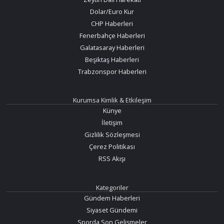
Dolar/Euro Kur
CHP Haberleri
Fenerbahçe Haberleri
Galatasaray Haberleri
Beşiktaş Haberleri
Trabzonspor Haberleri
Kurumsa Kimlik & Etkileşim
Künye
İletişim
Gizlilik Sözleşmesi
Çerez Politikası
RSS Akışı
Kategoriler
Gündem Haberleri
Siyaset Gündemi
Sporda Son Gelişmeler