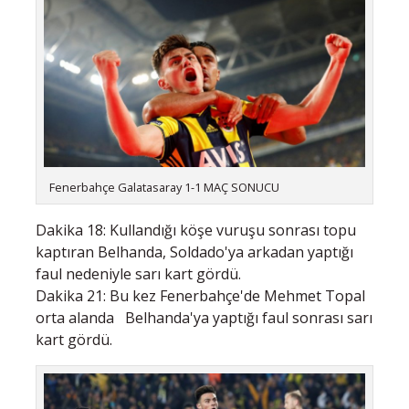
Fenerbahçe Galatasaray 1-1 MAÇ SONUCU
Dakika 18: Kullandığı köşe vuruşu sonrası topu
kaptıran Belhanda, Soldado'ya arkadan yaptığı
faul nedeniyle sarı kart gördü.
Dakika 21: Bu kez Fenerbahçe'de Mehmet Topal
orta alanda Belhanda'ya yaptığı faul sonrası sarı
kart gördü.