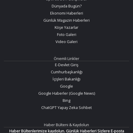
Dünyada Bugün?
Ekonomi Haberleri
Günlük Magazin Haberleri
Köşe Yazarlar
Foto Galeri
Video Galeri
Önemli Linkler
E-Devlet Giriş
Cumhurbaşkanlığı
İçişleri Bakanlığı
Google
Google Haberler (Google News)
Bing
ChatGPT Yapay Zeka Sohbet
Haber Bülteni & Kaydolun
Haber Bültenlerimize kaydolun. Günlük Haberleri Sizlere E-posta