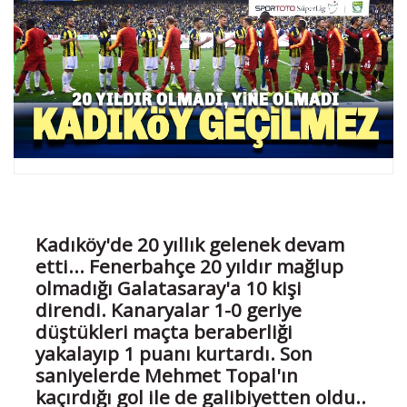
Kadıköy'de 20 yıllık gelenek devam
etti... Fenerbahçe 20 yıldır mağlup
olmadığı Galatasaray'a 10 kişi
direndi. Kanaryalar 1-0 geriye
düştükleri maçta beraberliği
yakalayıp 1 puanı kurtardı. Son
saniyelerde Mehmet Topal'ın
kaçırdığı gol ile de galibiyetten oldu..