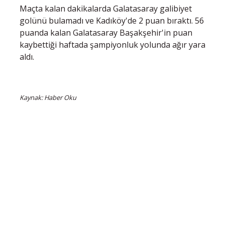
Maçta kalan dakikalarda Galatasaray galibiyet
golünü bulamadı ve Kadıköy'de 2 puan bıraktı. 56
puanda kalan Galatasaray Başakşehir'in puan
kaybettiği haftada şampiyonluk yolunda ağır yara
aldı.
Kaynak: Haber Oku