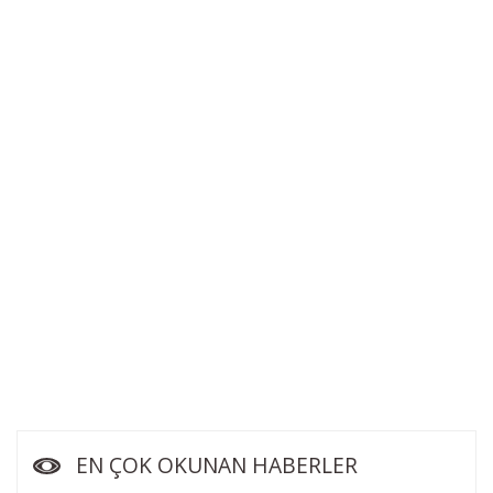
EN ÇOK OKUNAN HABERLER