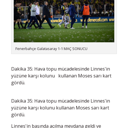
Fenerbahçe Galatasaray 1-1 MAÇ SONUCU
Dakika 35: Hava topu mücadelesinde Linnes'in
yüzüne karşı kolunu kullanan Moses sarı kart
gördü.
Dakika 35: Hava topu mücadelesinde Linnes'in
yüzüne karşı kolunu kullanan Moses sarı kart
gördü.
Linnes'in başında açılma meydana geldi ve