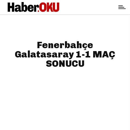
Fenerbahçe
Galatasaray 1-1 MAÇ
SONUCU