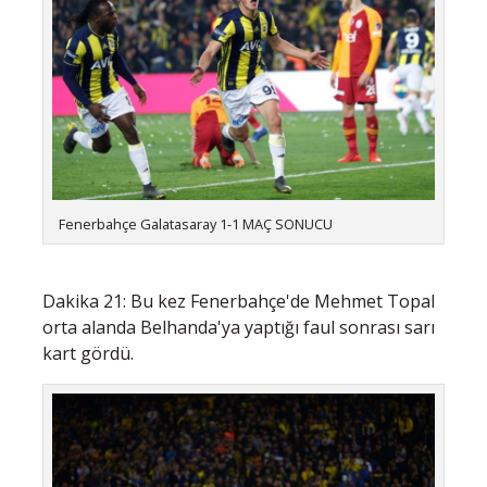
Fenerbahçe Galatasaray 1-1 MAÇ SONUCU
Dakika 21: Bu kez Fenerbahçe'de Mehmet Topal
orta alanda Belhanda'ya yaptığı faul sonrası sarı
kart gördü.