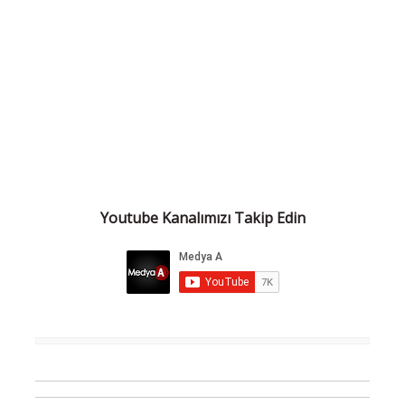
Youtube Kanalımızı Takip Edin