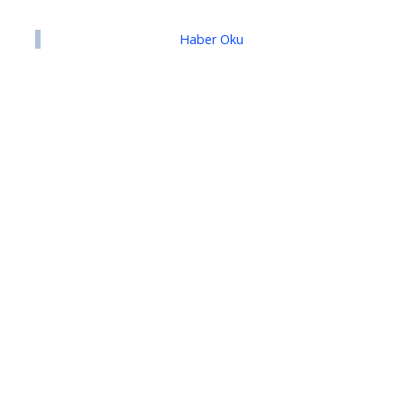
Haber Oku