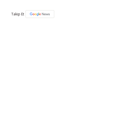
Takip Et