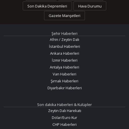
Son Dakika Depremleri
Hava Durumu
Gazete Manşetleri
Şehir Haberleri
Afrin / Zeytin Dalı
İstanbul Haberleri
Ankara Haberleri
İzmir Haberleri
Antalya Haberleri
Van Haberleri
Şırnak Haberleri
Diyarbakır Haberleri
Son dakika Haberleri & Kulüpler
Zeytin Dalı Harekatı
Dolar/Euro Kur
CHP Haberleri