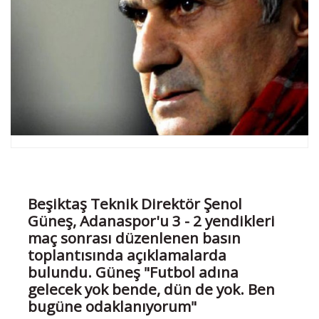
Beşiktaş Teknik Direktör Şenol
Güneş, Adanaspor'u 3 - 2 yendikleri
maç sonrası düzenlenen basın
toplantısında açıklamalarda
bulundu. Güneş "Futbol adına
gelecek yok bende, dün de yok. Ben
bugüne odaklanıyorum"