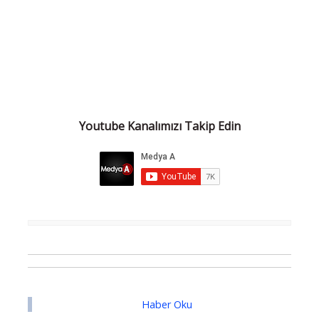
Youtube Kanalımızı Takip Edin
Haber Oku