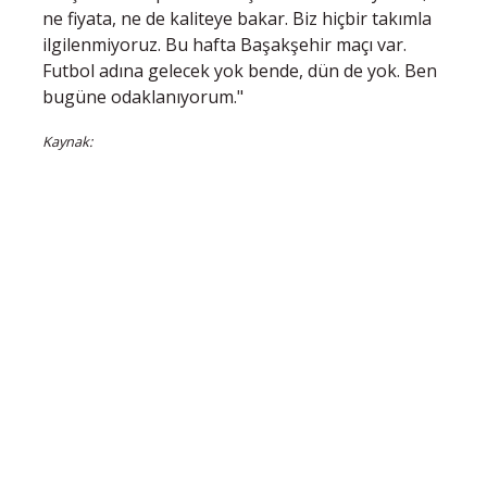
ne fiyata, ne de kaliteye bakar. Biz hiçbir takımla
ilgilenmiyoruz. Bu hafta Başakşehir maçı var.
Futbol adına gelecek yok bende, dün de yok. Ben
bugüne odaklanıyorum."
Kaynak: