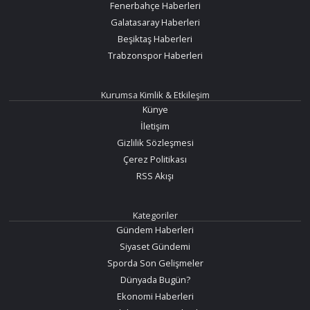
Fenerbahçe Haberleri
Galatasaray Haberleri
Beşiktaş Haberleri
Trabzonspor Haberleri
Kurumsa Kimlik & Etkileşim
Künye
İletişim
Gizlilik Sözleşmesi
Çerez Politikası
RSS Akışı
Kategoriler
Gündem Haberleri
Siyaset Gündemi
Sporda Son Gelişmeler
Dünyada Bugün?
Ekonomi Haberleri