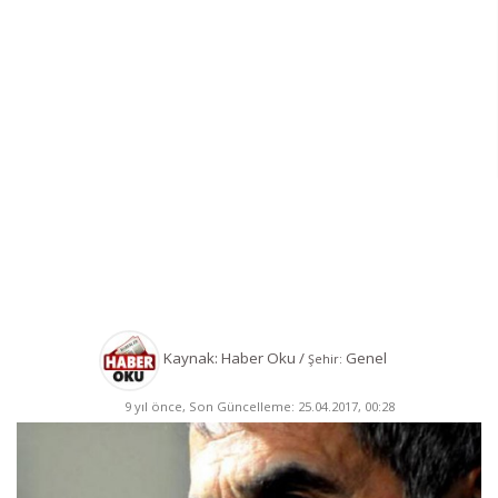
Kaynak: Haber Oku /
Genel
Şehir:
9 yıl önce, Son Güncelleme: 25.04.2017, 00:28