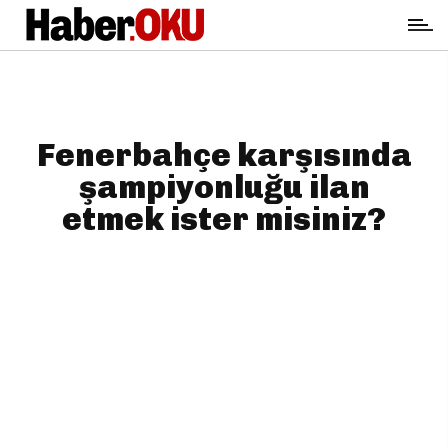
Fenerbahçe karşısında
şampiyonluğu ilan
etmek ister misiniz?