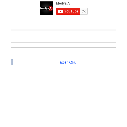
Haber Oku