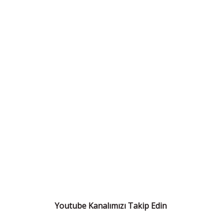
Youtube Kanalımızı Takip Edin