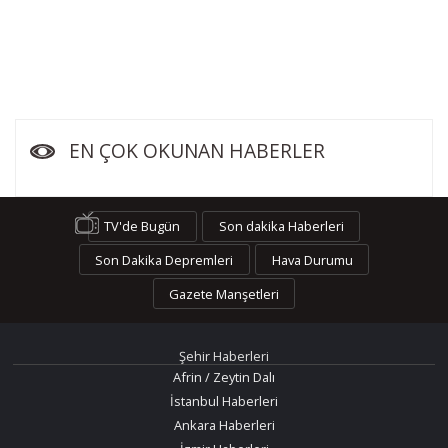
EN ÇOK OKUNAN HABERLER
TV'de Bugün
Son dakika Haberleri
Son Dakika Depremleri
Hava Durumu
Gazete Manşetleri
Şehir Haberleri
Afrin / Zeytin Dalı
İstanbul Haberleri
Ankara Haberleri