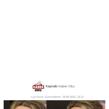
Kaynak:
Haber Oku
1 yıl önce, Güncelleme: 29.04.2025, 23:22