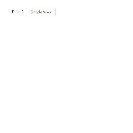
Takip Et