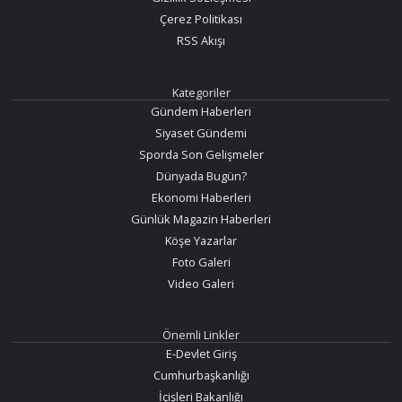
Çerez Politikası
RSS Akışı
Kategoriler
Gündem Haberleri
Siyaset Gündemi
Sporda Son Gelişmeler
Dünyada Bugün?
Ekonomi Haberleri
Günlük Magazin Haberleri
Köşe Yazarlar
Foto Galeri
Video Galeri
Önemli Linkler
E-Devlet Giriş
Cumhurbaşkanlığı
İçişleri Bakanlığı