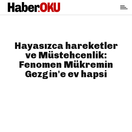
Hayasızca hareketler
ve Müstehcenlik:
Fenomen Mükremin
Gezgin'e ev hapsi