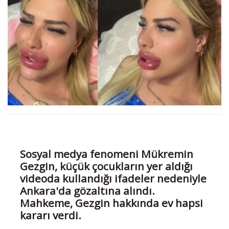
Sosyal medya fenomeni Mükremin
Gezgin, küçük çocukların yer aldığı
videoda kullandığı ifadeler nedeniyle
Ankara'da gözaltına alındı.
Mahkeme, Gezgin hakkında ev hapsi
kararı verdi.