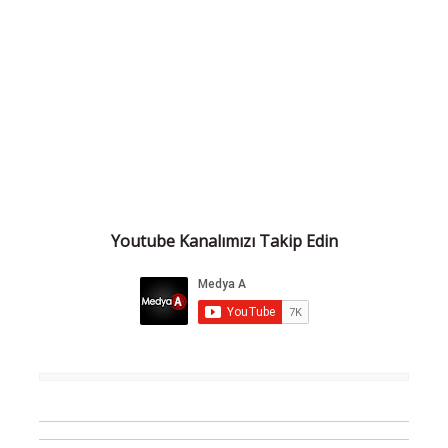
Youtube Kanalımızı Takip Edin