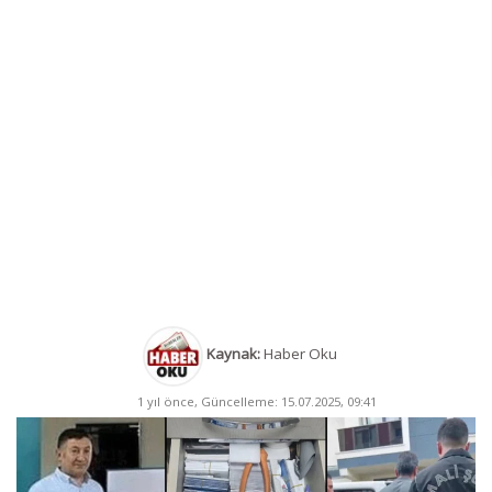
Kaynak:
Haber Oku
1 yıl önce, Güncelleme: 15.07.2025, 09:41