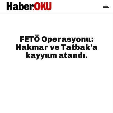
FETÖ Operasyonu:
Hakmar ve Tatbak'a
kayyum atandı.