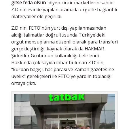
gitse feda olsun
" diyen zincir marketlerin sahibi
Z.D'nin evinde yapılan aramada örgütle bağlantılı
materyaller ele geçirildi.
Z.D'nin, FETÖ'nün yurt dışı yapılanmasından
aldığı talimatlar doğrultusunda Türkiye'deki
örgüt mensuplarına düzenli olarak para transferi
gerçekleştirdiği, kaynak olarak da HAKMAR
Şirketler Grubunun kullanıldığı belirlendi.
Hakkında çok sayıda ihbar bulunan Z.D'nin,
"kurban bağışı, hac parası ve Zaman gazetesine
üyelik" gerekçeleri ile FETÖ'ye yardım topladığı
ortaya çıktı.