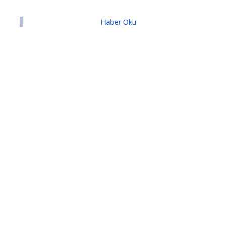
Haber Oku