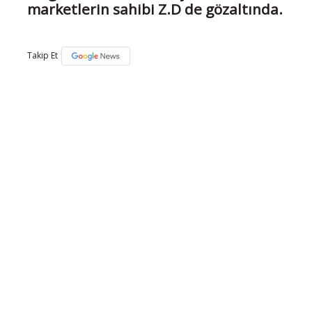
marketlerin sahibi Z.D de gözaltında.
Takip Et