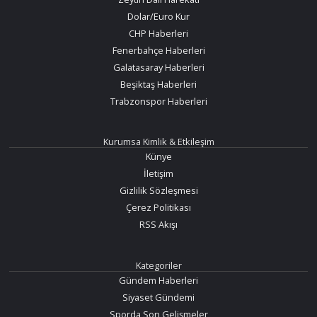
Dolar/Euro Kur
CHP Haberleri
Fenerbahçe Haberleri
Galatasaray Haberleri
Beşiktaş Haberleri
Trabzonspor Haberleri
Kurumsa Kimlik & Etkileşim
Künye
İletişim
Gizlilik Sözleşmesi
Çerez Politikası
RSS Akışı
Kategoriler
Gündem Haberleri
Siyaset Gündemi
Sporda Son Gelişmeler