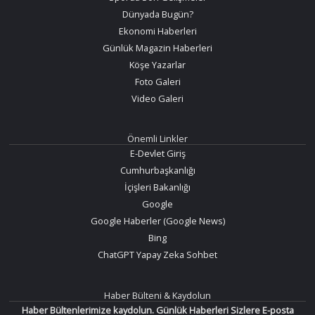
Dünyada Bugün?
Ekonomi Haberleri
Günlük Magazin Haberleri
Köşe Yazarlar
Foto Galeri
Video Galeri
Önemli Linkler
E-Devlet Giriş
Cumhurbaşkanlığı
İçişleri Bakanlığı
Google
Google Haberler (Google News)
Bing
ChatGPT Yapay Zeka Sohbet
Haber Bülteni & Kaydolun
Haber Bültenlerimize kaydolun. Günlük Haberleri Sizlere E-posta