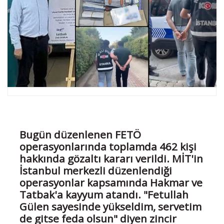
Bugün düzenlenen FETÖ
operasyonlarında toplamda 462 kişi
hakkında gözaltı kararı verildi. MİT'in
İstanbul merkezli düzenlendiği
operasyonlar kapsamında Hakmar ve
Tatbak'a kayyum atandı. "Fetullah
Gülen sayesinde yükseldim, servetim
de gitse feda olsun" diyen zincir