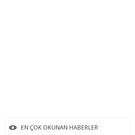
EN ÇOK OKUNAN HABERLER