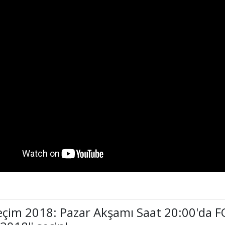
çim 2018: Pazar Akşamı Saat 20:00'da F