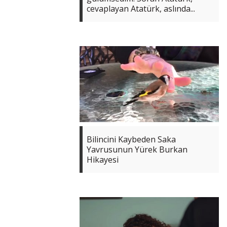
cevaplayan Atatürk, aslında...
Bilincini Kaybeden Saka
Yavrusunun Yürek Burkan
Hikayesi