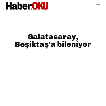
Galatasaray,
Beşiktaş'a bileniyor