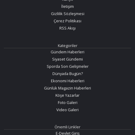
İletişim
Gizlilik Sözleşmesi
Çerez Politikası
RSS Akışı
Kategoriler
Gündem Haberleri
Siyaset Gündemi
Sporda Son Gelişmeler
Dünyada Bugün?
Ekonomi Haberleri
Günlük Magazin Haberleri
Köşe Yazarlar
Foto Galeri
Video Galeri
Önemli Linkler
E-Devlet Giriş