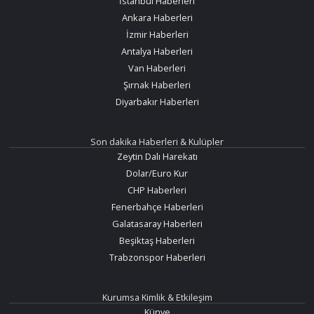
İstanbul Haberleri
Ankara Haberleri
İzmir Haberleri
Antalya Haberleri
Van Haberleri
Şırnak Haberleri
Diyarbakır Haberleri
Son dakika Haberleri & Kulüpler
Zeytin Dalı Harekatı
Dolar/Euro Kur
CHP Haberleri
Fenerbahçe Haberleri
Galatasaray Haberleri
Beşiktaş Haberleri
Trabzonspor Haberleri
Kurumsa Kimlik & Etkileşim
Künye