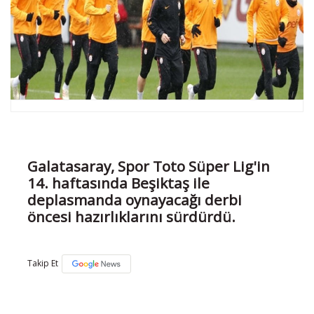
Galatasaray, Spor Toto Süper Lig'in
14. haftasında Beşiktaş ile
deplasmanda oynayacağı derbi
öncesi hazırlıklarını sürdürdü.
Takip Et