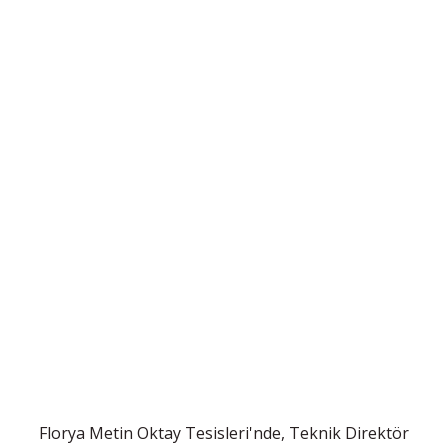
Florya Metin Oktay Tesisleri'nde, Teknik Direktör