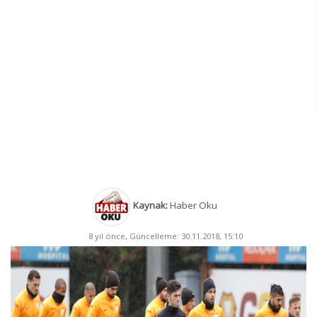
Kaynak:
Haber Oku
8 yıl önce, Güncelleme: 30.11.2018, 15:10