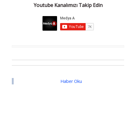
Youtube Kanalımızı Takip Edin
Haber Oku