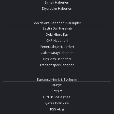
Şırnak Haberleri
Diyarbakır Haberleri
Son dakika Haberleri & Kulüpler
Zeytin Dalı Harekatı
Dolar/Euro Kur
CHP Haberleri
Fenerbahçe Haberleri
Galatasaray Haberleri
Beşiktaş Haberleri
Trabzonspor Haberleri
Kurumsa Kimlik & Etkileşim
Künye
İletişim
Gizlilik Sözleşmesi
Çerez Politikası
RSS Akışı