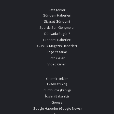
Kategoriler
Gündem Haberleri
Siyaset Gündemi
Sporda Son Gelişmeler
Dünyada Bugün?
Ekonomi Haberleri
Günlük Magazin Haberleri
Köşe Yazarlar
Foto Galeri
Video Galeri
Önemli Linkler
E-Devlet Giriş
Cumhurbaşkanlığı
İçişleri Bakanlığı
Google
Google Haberler (Google News)