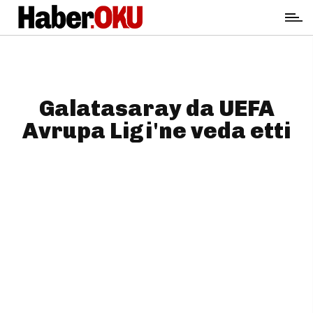
Galatasaray da UEFA
Avrupa Ligi'ne veda etti