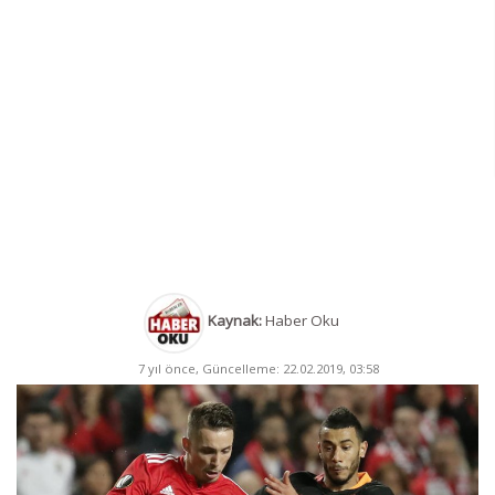
Kaynak:
Haber Oku
7 yıl önce, Güncelleme: 22.02.2019, 03:58