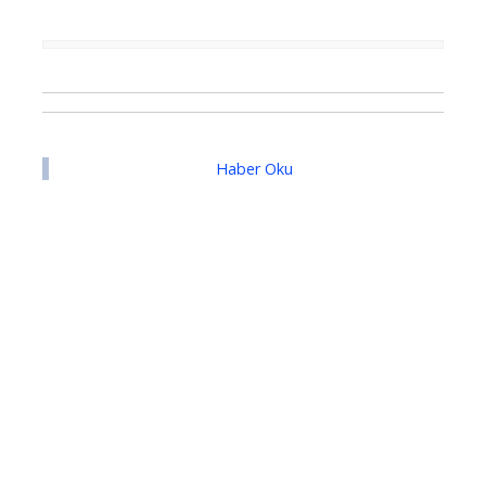
Haber Oku