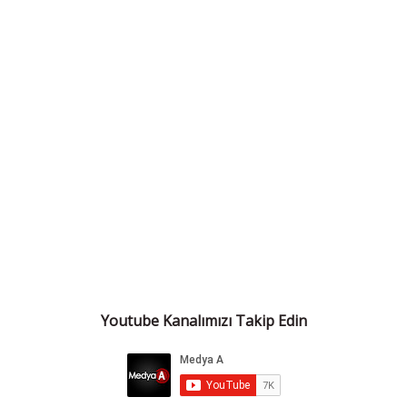
Youtube Kanalımızı Takip Edin