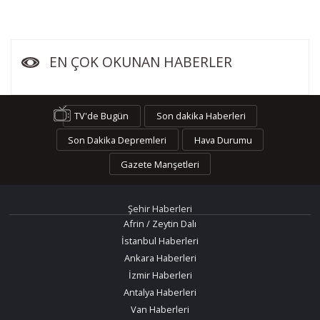
EN ÇOK OKUNAN HABERLER
TV'de Bugün
Son dakika Haberleri
Son Dakika Depremleri
Hava Durumu
Gazete Manşetleri
Şehir Haberleri
Afrin / Zeytin Dalı
İstanbul Haberleri
Ankara Haberleri
İzmir Haberleri
Antalya Haberleri
Van Haberleri