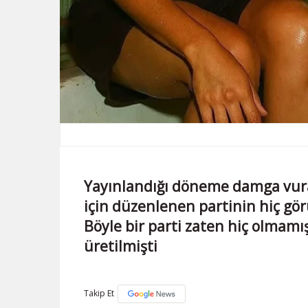
Yayınlandığı döneme damga vura
için düzenlenen partinin hiç gör
Böyle bir parti zaten hiç olmamı
üretilmişti
Takip Et