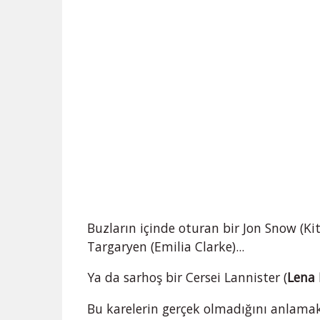
Buzların içinde oturan bir Jon Snow (K
Targaryen (Emilia Clarke)...
Ya da sarhoş bir Cersei Lannister (
Lena
Bu karelerin gerçek olmadığını anlamak