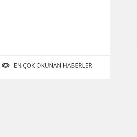
EN ÇOK OKUNAN HABERLER