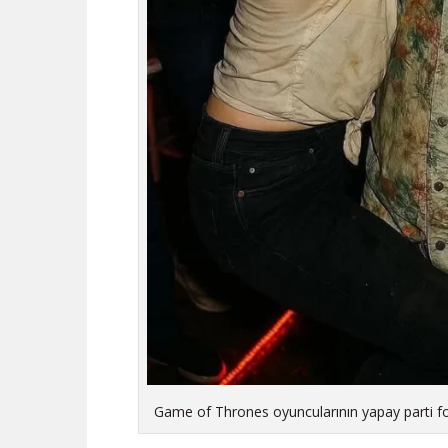
Game of Thrones oyuncularının yapay parti foto