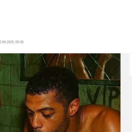
.04.2025, 00:28