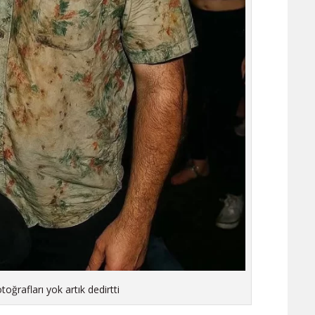
ğrafları yok artık dedirtti