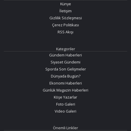
Künye
İletişim
Gizlilik Sözleşmesi
Çerez Politikası
RSS Akışı
Kategoriler
Gündem Haberleri
Siyaset Gündemi
Sporda Son Gelişmeler
Dünyada Bugün?
Ekonomi Haberleri
Günlük Magazin Haberleri
Köşe Yazarlar
Foto Galeri
Video Galeri
Önemli Linkler