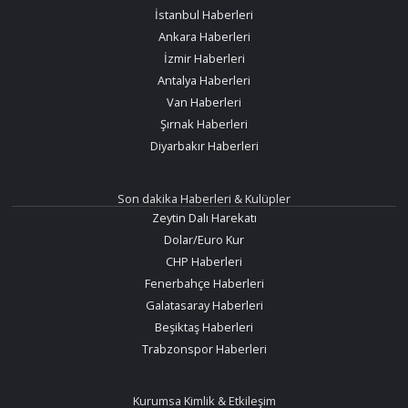
İstanbul Haberleri
Ankara Haberleri
İzmir Haberleri
Antalya Haberleri
Van Haberleri
Şırnak Haberleri
Diyarbakır Haberleri
Son dakika Haberleri & Kulüpler
Zeytin Dalı Harekatı
Dolar/Euro Kur
CHP Haberleri
Fenerbahçe Haberleri
Galatasaray Haberleri
Beşiktaş Haberleri
Trabzonspor Haberleri
Kurumsa Kimlik & Etkileşim