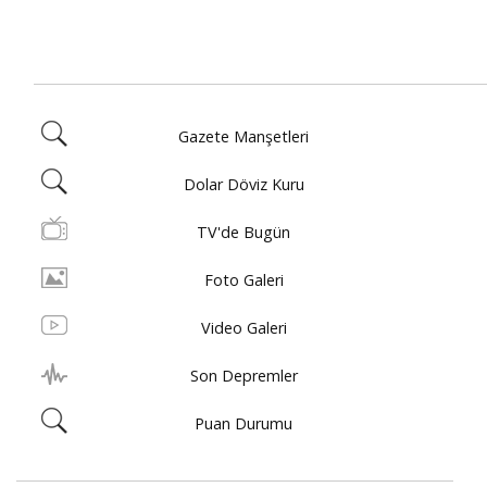
Gazete Manşetleri
Dolar Döviz Kuru
TV'de Bugün
Foto Galeri
Video Galeri
Son Depremler
Puan Durumu