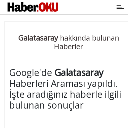
Galatasaray
hakkında bulunan
Haberler
Google'de
Galatasaray
Haberleri Araması yapıldı.
İşte aradığınız haberle ilgili
bulunan sonuçlar