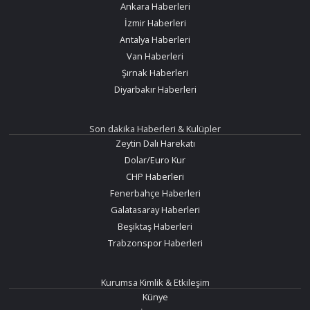
Ankara Haberleri
İzmir Haberleri
Antalya Haberleri
Van Haberleri
Şırnak Haberleri
Diyarbakır Haberleri
Son dakika Haberleri & Kulüpler
Zeytin Dalı Harekatı
Dolar/Euro Kur
CHP Haberleri
Fenerbahçe Haberleri
Galatasaray Haberleri
Beşiktaş Haberleri
Trabzonspor Haberleri
Kurumsa Kimlik & Etkileşim
Künye