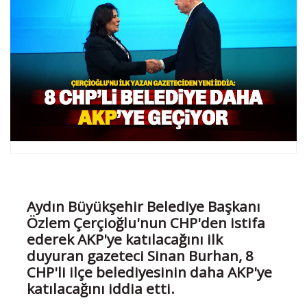
Aydın Büyükşehir Belediye Başkanı
Özlem Çerçioğlu'nun CHP'den istifa
ederek AKP'ye katılacağını ilk
duyuran gazeteci Sinan Burhan, 8
CHP'li ilçe belediyesinin daha AKP'ye
katılacağını iddia etti.