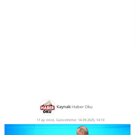
Kaynak:
Haber Oku
11 ay önce, Güncelleme: 14.09.2025, 14:10