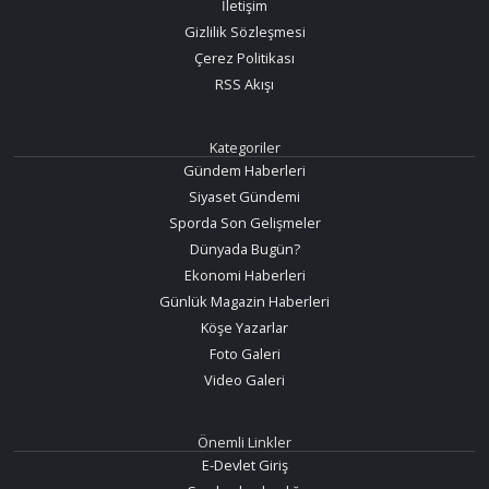
İletişim
Gizlilik Sözleşmesi
Çerez Politikası
RSS Akışı
Kategoriler
Gündem Haberleri
Siyaset Gündemi
Sporda Son Gelişmeler
Dünyada Bugün?
Ekonomi Haberleri
Günlük Magazin Haberleri
Köşe Yazarlar
Foto Galeri
Video Galeri
Önemli Linkler
E-Devlet Giriş