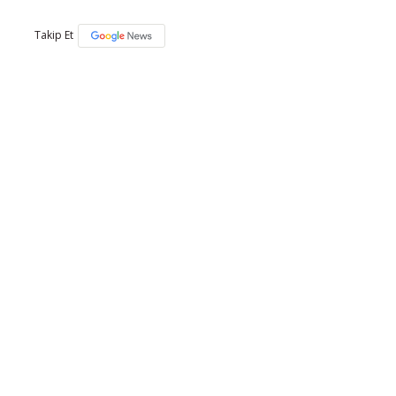
Takip Et