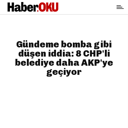
Gündeme bomba gibi
düşen iddia: 8 CHP'li
belediye daha AKP'ye
geçiyor