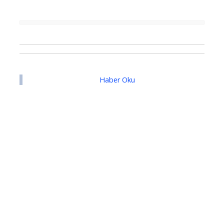
Haber Oku