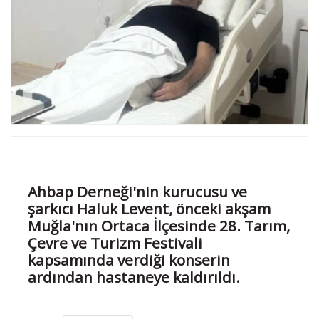
Ahbap Derneği'nin kurucusu ve
şarkıcı Haluk Levent, önceki akşam
Muğla'nın Ortaca İlçesinde 28. Tarım,
Çevre ve Turizm Festivali
kapsamında verdiği konserin
ardından hastaneye kaldırıldı.