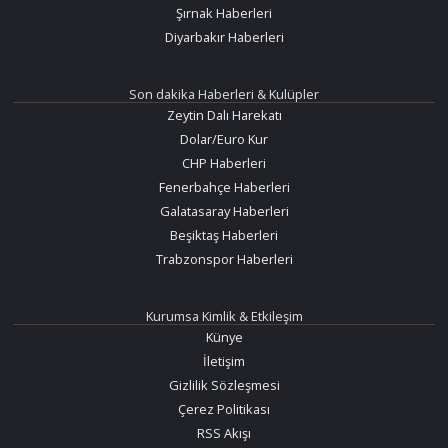
Şırnak Haberleri
Diyarbakır Haberleri
Son dakika Haberleri & Kulüpler
Zeytin Dalı Harekatı
Dolar/Euro Kur
CHP Haberleri
Fenerbahçe Haberleri
Galatasaray Haberleri
Beşiktaş Haberleri
Trabzonspor Haberleri
Kurumsa Kimlik & Etkileşim
Künye
İletişim
Gizlilik Sözleşmesi
Çerez Politikası
RSS Akışı