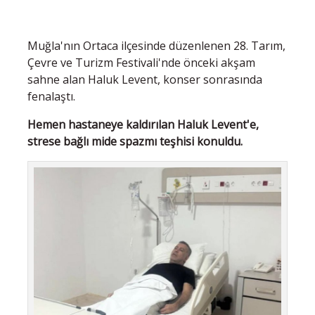
Muğla'nın Ortaca ilçesinde düzenlenen 28. Tarım,
Çevre ve Turizm Festivali'nde önceki akşam
sahne alan Haluk Levent, konser sonrasında
fenalaştı.
Hemen hastaneye kaldırılan Haluk Levent'e,
strese bağlı mide spazmı teşhisi konuldu.