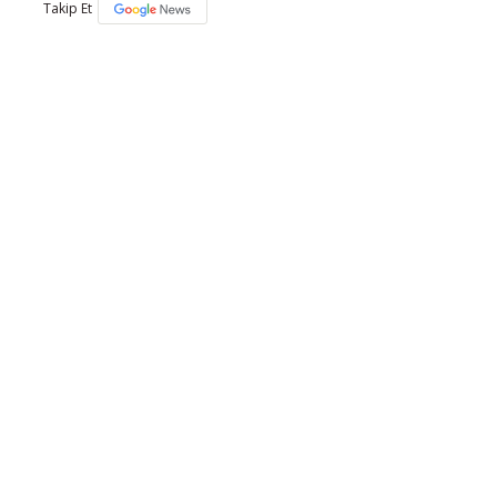
Takip Et