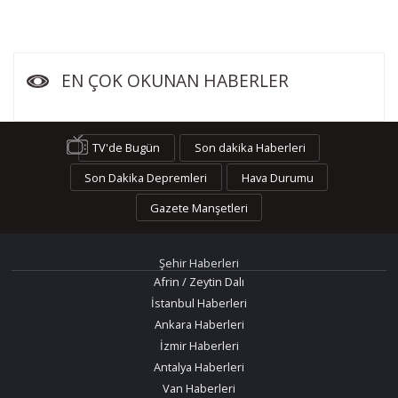
EN ÇOK OKUNAN HABERLER
TV'de Bugün
Son dakika Haberleri
Son Dakika Depremleri
Hava Durumu
Gazete Manşetleri
Şehir Haberleri
Afrin / Zeytin Dalı
İstanbul Haberleri
Ankara Haberleri
İzmir Haberleri
Antalya Haberleri
Van Haberleri