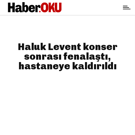
Haluk Levent konser
sonrası fenalaştı,
hastaneye kaldırıldı