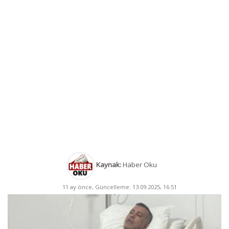
Kaynak:
Haber Oku
11 ay önce, Güncelleme: 13.09.2025, 16:51