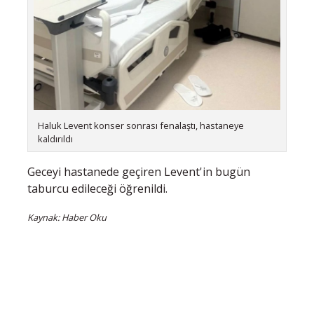
Haluk Levent konser sonrası fenalaştı, hastaneye
kaldırıldı
Geceyi hastanede geçiren Levent'in bugün
taburcu edileceği öğrenildi.
Kaynak: Haber Oku