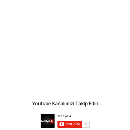
Youtube Kanalımızı Takip Edin