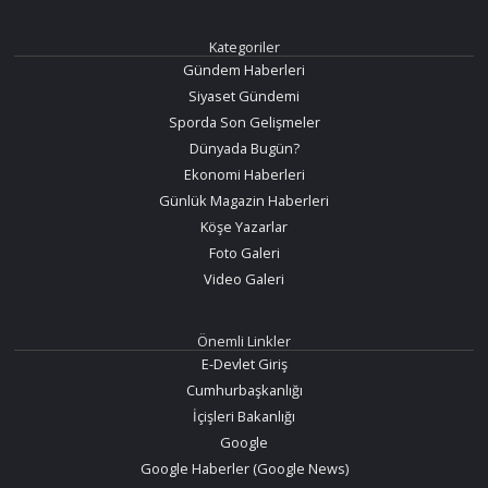
Kategoriler
Gündem Haberleri
Siyaset Gündemi
Sporda Son Gelişmeler
Dünyada Bugün?
Ekonomi Haberleri
Günlük Magazin Haberleri
Köşe Yazarlar
Foto Galeri
Video Galeri
Önemli Linkler
E-Devlet Giriş
Cumhurbaşkanlığı
İçişleri Bakanlığı
Google
Google Haberler (Google News)