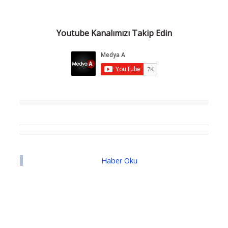
Youtube Kanalımızı Takip Edin
Haber Oku