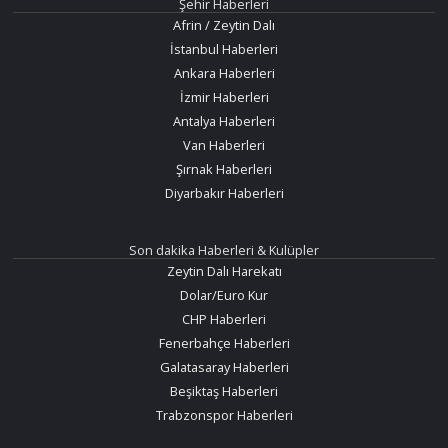
Şehir Haberleri
Afrin / Zeytin Dalı
İstanbul Haberleri
Ankara Haberleri
İzmir Haberleri
Antalya Haberleri
Van Haberleri
Şırnak Haberleri
Diyarbakır Haberleri
Son dakika Haberleri & Kulüpler
Zeytin Dalı Harekatı
Dolar/Euro Kur
CHP Haberleri
Fenerbahçe Haberleri
Galatasaray Haberleri
Beşiktaş Haberleri
Trabzonspor Haberleri