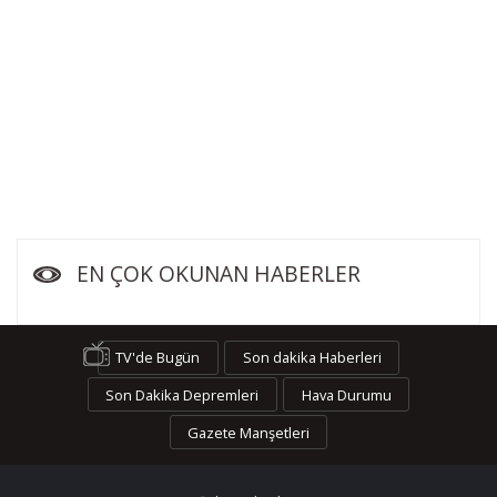
EN ÇOK OKUNAN HABERLER
TV'de Bugün
Son dakika Haberleri
Son Dakika Depremleri
Hava Durumu
Gazete Manşetleri