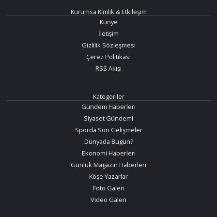
Kurumsa Kimlik & Etkileşim
Künye
İletişim
Gizlilik Sözleşmesi
Çerez Politikası
RSS Akışı
Kategoriler
Gündem Haberleri
Siyaset Gündemi
Sporda Son Gelişmeler
Dünyada Bugün?
Ekonomi Haberleri
Günlük Magazin Haberleri
Köşe Yazarlar
Foto Galeri
Video Galeri