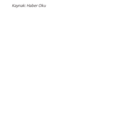
Kaynak: Haber Oku