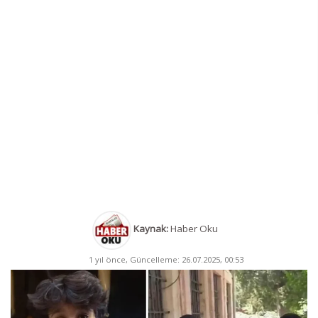
Kaynak:
Haber Oku
1 yıl önce, Güncelleme: 26.07.2025, 00:53