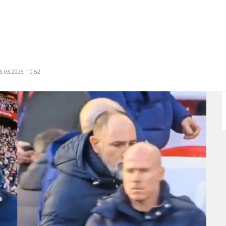
.03.2026, 10:52