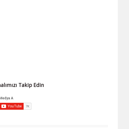
alımızı Takip Edin