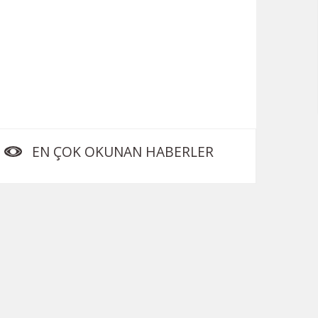
EN ÇOK OKUNAN HABERLER