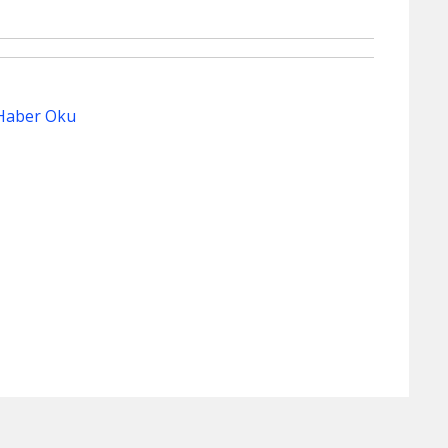
Haber Oku