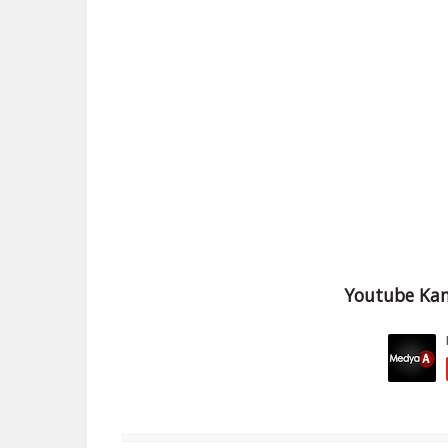
Youtube Kan