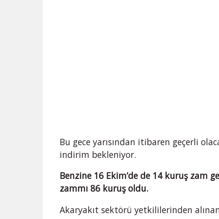
Bu gece yarısından itibaren geçerli olac
indirim bekleniyor.
Benzine 16 Ekim’de de 14 kuruş zam ge
zammı 86 kuruş oldu.
Akaryakıt sektörü yetkililerinden alınan