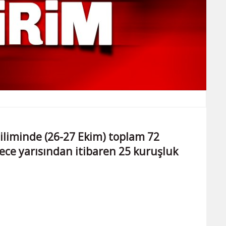
iliminde (26-27 Ekim) toplam 72
ece yarısından itibaren 25 kuruşluk