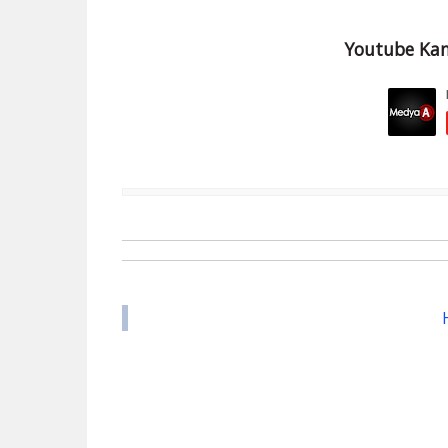
Youtube Kan