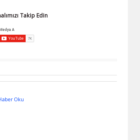
alımızı Takip Edin
Haber Oku