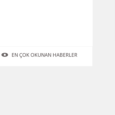
EN ÇOK OKUNAN HABERLER