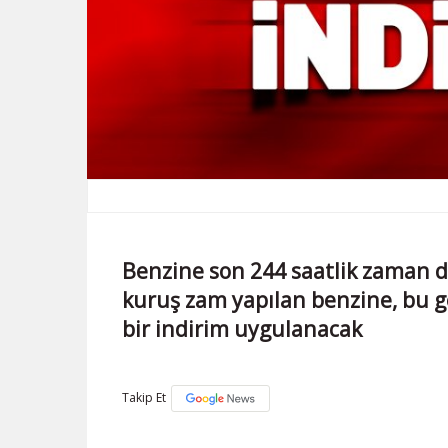
Benzine son 244 saatlik zaman d
kuruş zam yapılan benzine, bu g
bir indirim uygulanacak
Takip Et