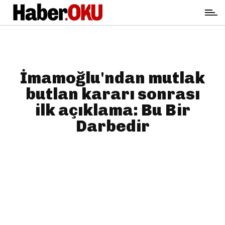
İmamoğlu'ndan mutlak
butlan kararı sonrası
ilk açıklama: Bu Bir
Darbedir