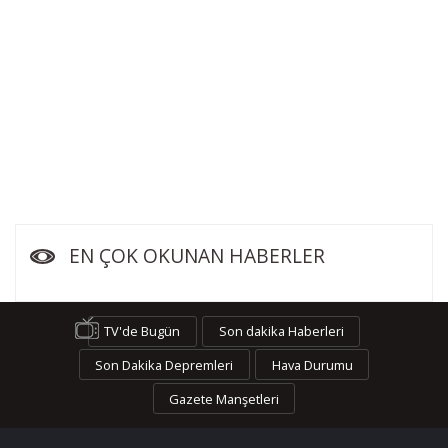
EN ÇOK OKUNAN HABERLER
TV'de Bugün
Son dakika Haberleri
Son Dakika Depremleri
Hava Durumu
Gazete Manşetleri