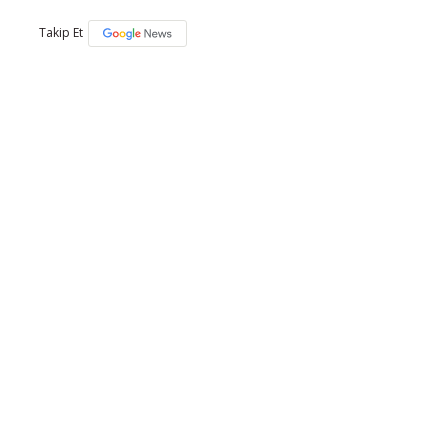
Takip Et