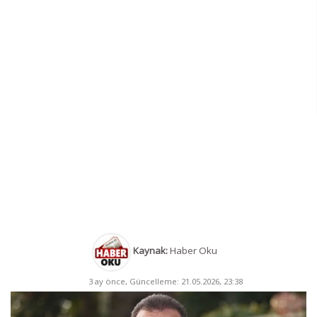
Kaynak:
Haber Oku
3 ay önce, Güncelleme: 21.05.2026, 23:38