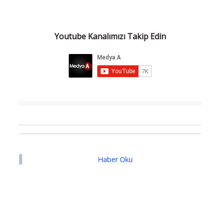
Youtube Kanalımızı Takip Edin
Haber Oku