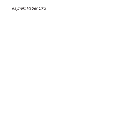
Kaynak: Haber Oku