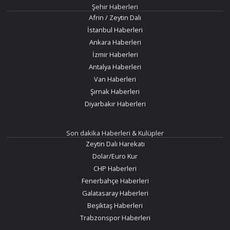
Şehir Haberleri
Afrin / Zeytin Dalı
İstanbul Haberleri
Ankara Haberleri
İzmir Haberleri
Antalya Haberleri
Van Haberleri
Şırnak Haberleri
Diyarbakır Haberleri
Son dakika Haberleri & Kulüpler
Zeytin Dalı Harekatı
Dolar/Euro Kur
CHP Haberleri
Fenerbahçe Haberleri
Galatasaray Haberleri
Beşiktaş Haberleri
Trabzonspor Haberleri