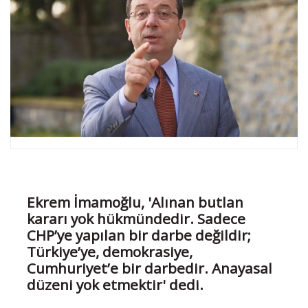
Ekrem İmamoğlu, 'Alınan butlan
kararı yok hükmündedir. Sadece
CHP’ye yapılan bir darbe değildir;
Türkiye’ye, demokrasiye,
Cumhuriyet’e bir darbedir. Anayasal
düzeni yok etmektir' dedi.