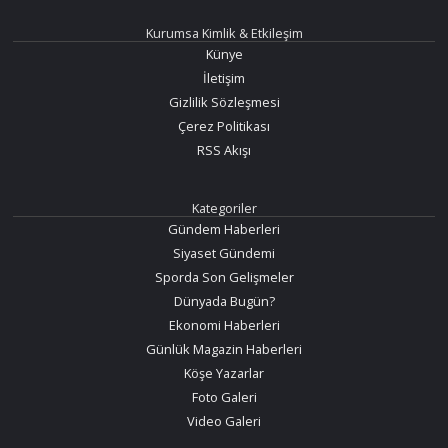
Kurumsa Kimlik & Etkileşim
Künye
İletişim
Gizlilik Sözleşmesi
Çerez Politikası
RSS Akışı
Kategoriler
Gündem Haberleri
Siyaset Gündemi
Sporda Son Gelişmeler
Dünyada Bugün?
Ekonomi Haberleri
Günlük Magazin Haberleri
Köşe Yazarlar
Foto Galeri
Video Galeri