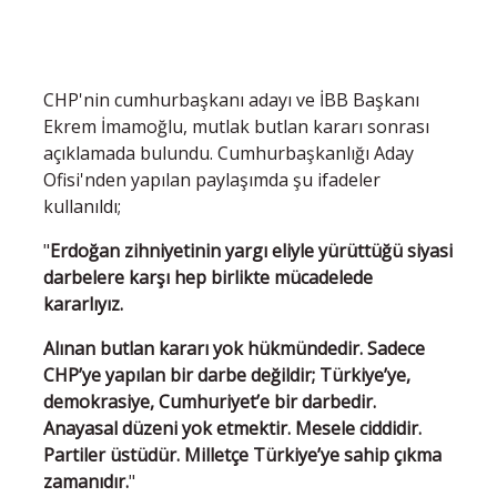
CHP'nin cumhurbaşkanı adayı ve İBB Başkanı
Ekrem İmamoğlu, mutlak butlan kararı sonrası
açıklamada bulundu. Cumhurbaşkanlığı Aday
Ofisi'nden yapılan paylaşımda şu ifadeler
kullanıldı;
"
Erdoğan zihniyetinin yargı eliyle yürüttüğü siyasi
darbelere karşı hep birlikte mücadelede
kararlıyız.
Alınan butlan kararı yok hükmündedir. Sadece
CHP’ye yapılan bir darbe değildir; Türkiye’ye,
demokrasiye, Cumhuriyet’e bir darbedir.
Anayasal düzeni yok etmektir. Mesele ciddidir.
Partiler üstüdür. Milletçe Türkiye’ye sahip çıkma
zamanıdır.
"