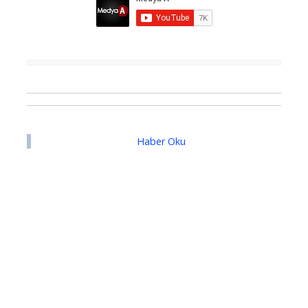
Haber Oku