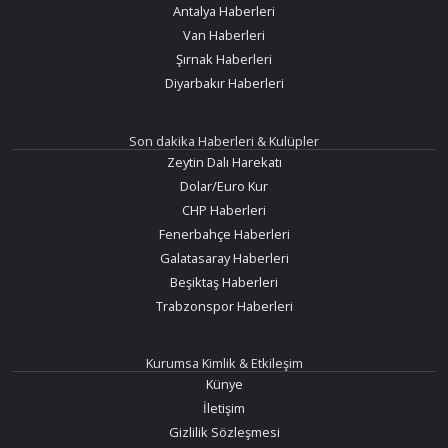
Antalya Haberleri
Van Haberleri
Şırnak Haberleri
Diyarbakır Haberleri
Son dakika Haberleri & Kulüpler
Zeytin Dalı Harekatı
Dolar/Euro Kur
CHP Haberleri
Fenerbahçe Haberleri
Galatasaray Haberleri
Beşiktaş Haberleri
Trabzonspor Haberleri
Kurumsa Kimlik & Etkileşim
Künye
İletişim
Gizlilik Sözleşmesi