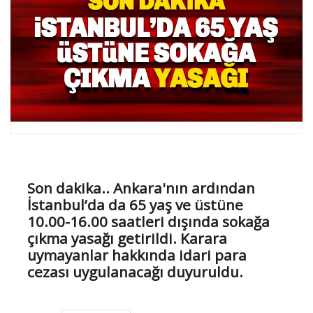
Son dakika.. Ankara'nın ardından
İstanbul’da da 65 yaş ve üstüne
10.00-16.00 saatleri dışında sokağa
çıkma yasağı getirildi. Karara
uymayanlar hakkında idari para
cezası uygulanacağı duyuruldu.