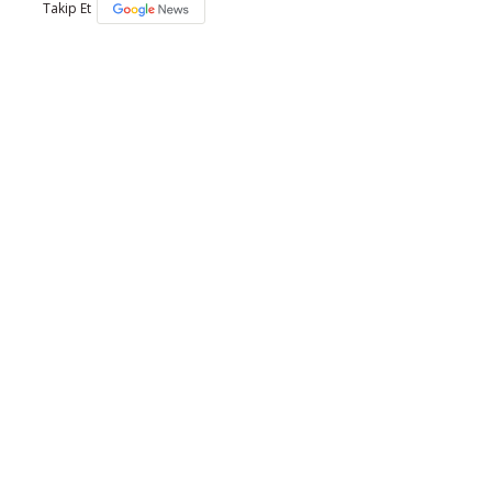
Takip Et