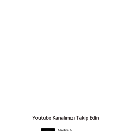
Youtube Kanalımızı Takip Edin