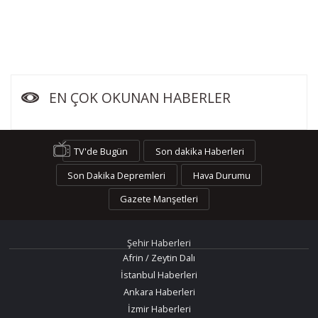
EN ÇOK OKUNAN HABERLER
TV'de Bugün
Son dakika Haberleri
Son Dakika Depremleri
Hava Durumu
Gazete Manşetleri
Şehir Haberleri
Afrin / Zeytin Dalı
İstanbul Haberleri
Ankara Haberleri
İzmir Haberleri