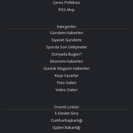
Çerez Politikası
RSS Akışı
Kategoriler
Gündem Haberleri
Siyaset Gündemi
Sporda Son Gelişmeler
Dünyada Bugün?
Ekonomi Haberleri
Günlük Magazin Haberleri
Köşe Yazarlar
Foto Galeri
Video Galeri
Önemli Linkler
E-Devlet Giriş
Cumhurbaşkanlığı
İçişleri Bakanlığı