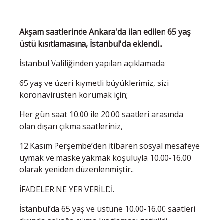
Akşam saatlerinde Ankara'da ilan edilen 65 yaş
üstü kısıtlamasına, İstanbul'da eklendi..
İstanbul Valiliğinden yapılan açıklamada;
65 yaş ve üzeri kıymetli büyüklerimiz, sizi
koronavirüsten korumak için;
Her gün saat 10.00­ ile 20.00 saatleri arasında
olan dışarı çıkma saatleriniz,
12 Kasım Perşembe’den itibaren sosyal mesafeye
uymak ve maske yakmak koşuluyla 10.00­-16.00
olarak yeniden düzenlenmiştir..
İFADELERİNE YER VERİLDİ.
İstanbul’da 65 yaş ve üstüne 10.00-16.00 saatleri