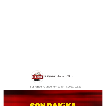
Kaynak:
Haber Oku
6 yıl önce, Güncelleme: 10.11.2020, 22:29