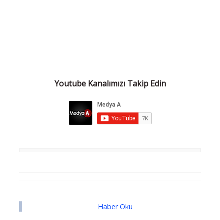
Youtube Kanalımızı Takip Edin
Haber Oku