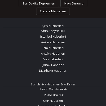
Son Dakika Depremleri
Hava Durumu
Gazete Manşetleri
Şehir Haberleri
Afrin / Zeytin Dalı
İstanbul Haberleri
Ankara Haberleri
İzmir Haberleri
Antalya Haberleri
Van Haberleri
Şırnak Haberleri
Diyarbakır Haberleri
Son dakika Haberleri & Kulüpler
Zeytin Dalı Harekatı
Dolar/Euro Kur
CHP Haberleri