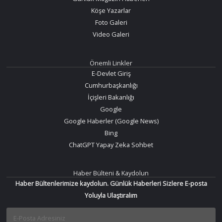
Köşe Yazarlar
Foto Galeri
Video Galeri
Önemli Linkler
E-Devlet Giriş
Cumhurbaşkanlığı
İçişleri Bakanlığı
Google
Google Haberler (Google News)
Bing
ChatGPT Yapay Zeka Sohbet
Haber Bülteni & Kaydolun
Haber Bültenlerimize kaydolun. Günlük Haberleri Sizlere E-posta
Yoluyla Ulaştıralım