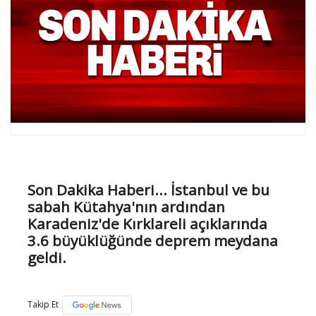
Son Dakika Haberi... İstanbul ve bu
sabah Kütahya'nın ardından
Karadeniz'de Kırklareli açıklarında
3.6 büyüklüğünde deprem meydana
geldi.
Takip Et