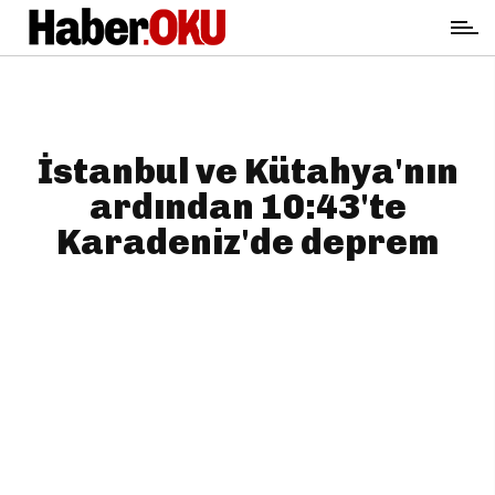
İstanbul ve Kütahya'nın
ardından 10:43'te
Karadeniz'de deprem