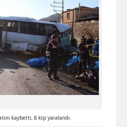
tını kaybetti, 8 kişi yaralandı.