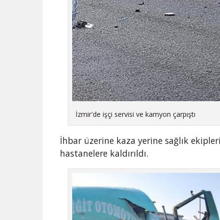
İzmir'de işçi servisi ve kamyon çarpıştı
İhbar üzerine kaza yerine sağlık ekipleri
hastanelere kaldırıldı.