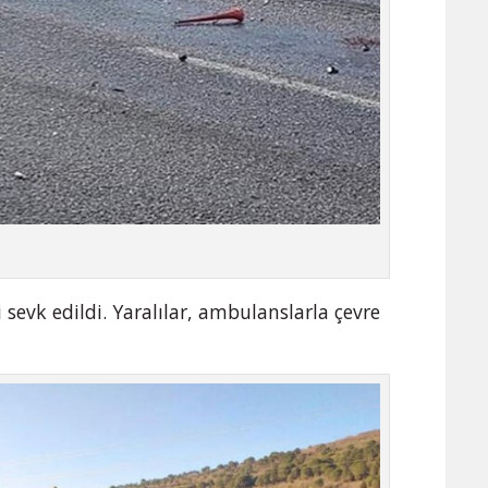
 sevk edildi. Yaralılar, ambulanslarla çevre