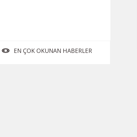
EN ÇOK OKUNAN HABERLER