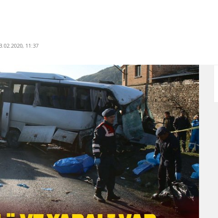
.02.2020, 11:37