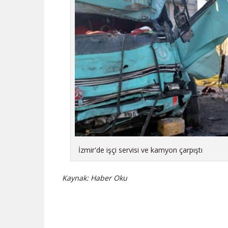
İzmir'de işçi servisi ve kamyon çarpıştı
Kaynak: Haber Oku