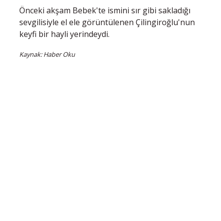
Önceki akşam Bebek'te ismini sır gibi sakladığı
sevgilisiyle el ele görüntülenen Çilingiroğlu'nun
keyfi bir hayli yerindeydi.
Kaynak: Haber Oku