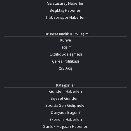
Galatasaray Haberleri
Beşiktaş Haberleri
Trabzonspor Haberleri
Kurumsa Kimlik & Etkileşim
Künye
İletişim
Gizlilik Sözleşmesi
Çerez Politikası
RSS Akışı
Kategoriler
Gündem Haberleri
Siyaset Gündemi
Sporda Son Gelişmeler
Dünyada Bugün?
Ekonomi Haberleri
Günlük Magazin Haberleri