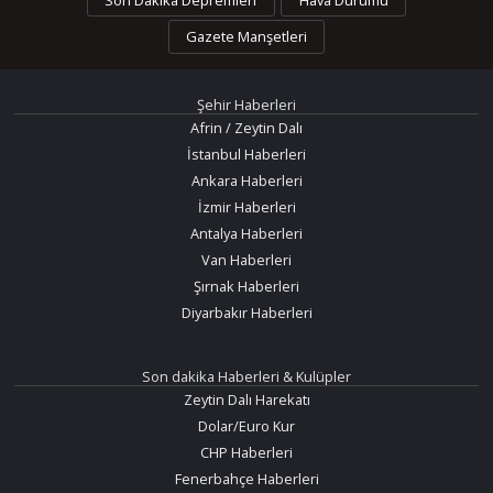
Gazete Manşetleri
Şehir Haberleri
Afrin / Zeytin Dalı
İstanbul Haberleri
Ankara Haberleri
İzmir Haberleri
Antalya Haberleri
Van Haberleri
Şırnak Haberleri
Diyarbakır Haberleri
Son dakika Haberleri & Kulüpler
Zeytin Dalı Harekatı
Dolar/Euro Kur
CHP Haberleri
Fenerbahçe Haberleri