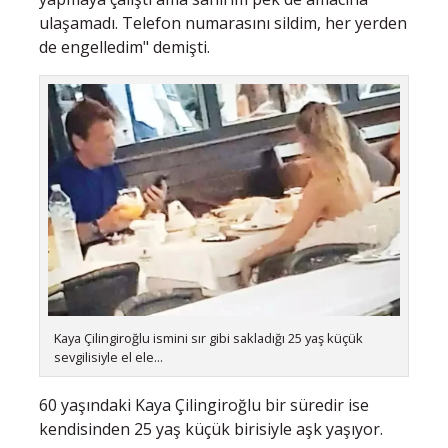
ulaşamadı. Telefon numarasını sildim, her yerden
de engelledim" demişti.
Kaya Çilingiroğlu ismini sır gibi sakladığı 25 yaş küçük
sevgilisiyle el ele...
60 yaşındaki Kaya Çilingiroğlu bir süredir ise
kendisinden 25 yaş küçük birisiyle aşk yaşıyor.