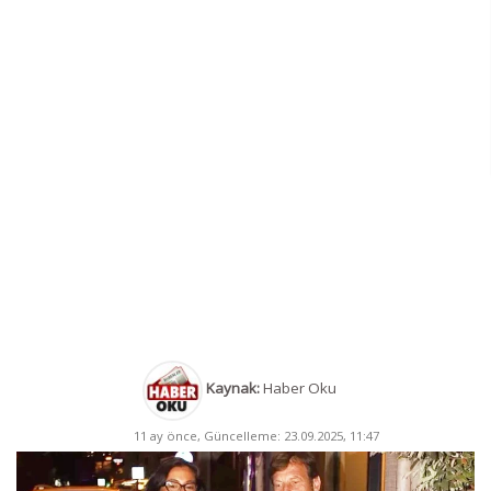
Kaynak:
Haber Oku
11 ay önce, Güncelleme: 23.09.2025, 11:47