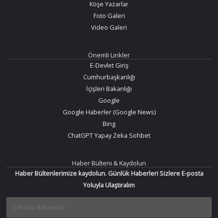
Köşe Yazarlar
Foto Galeri
Video Galeri
Önemli Linkler
E-Devlet Giriş
Cumhurbaşkanlığı
İçişleri Bakanlığı
Google
Google Haberler (Google News)
Bing
ChatGPT Yapay Zeka Sohbet
Haber Bülteni & Kaydolun
Haber Bültenlerimize kaydolun. Günlük Haberleri Sizlere E-posta
Yoluyla Ulaştıralım