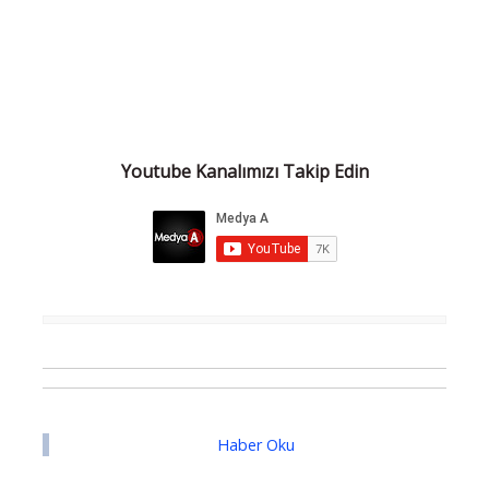
Youtube Kanalımızı Takip Edin
Haber Oku